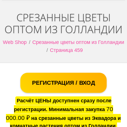
СРЕЗАННЫЕ ЦВЕТЫ
ОПТОМ ИЗ ГОЛЛАНДИИ
Web Shop
Срезанные цветы оптом из Голландии
Страница 459
РЕГИСТРАЦИЯ / ВХОД
Расчёт ЦЕНЫ доступнен сразу после
70
регистрации. Минимальная закупка
000.00
₽
на срезанные цветы из Эквадора и
комнатные растения оптом из Голландии