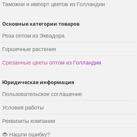
Таможни и импорт цветов из Голландии
Основные категории товаров
Роза оптом из Эквадора
Горшечные растения
Срезанные цветы оптом из Голландии
Юридическая информация
Пользовательское соглашение
Условия работы
Реквизиты компании
🐞 Нашли ошибку?