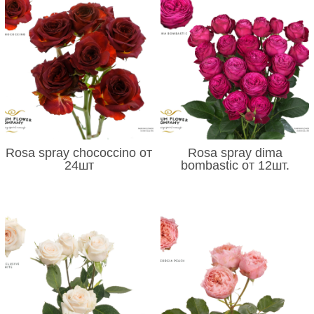
Rosa spray chococcino от
Rosa spray dima
24шт
bombastic от 12шт.