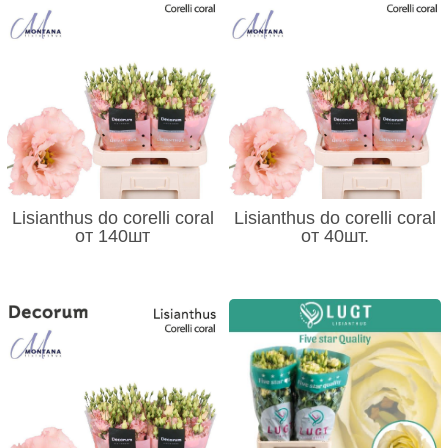
Lisianthus do corelli coral
Lisianthus do corelli coral
от 140шт
от 40шт.