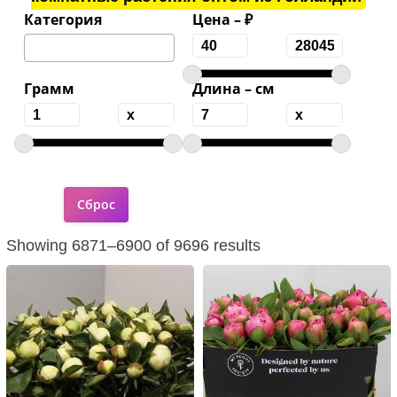
Категория
Цена – ₽
Грамм
Длина – см
Showing 6871–6900 of 9696 results