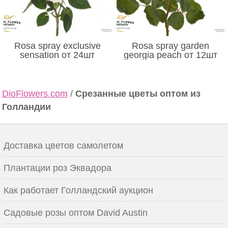
Rosa spray exclusive
Rosa spray garden
sensation от 24шт
georgia peach от 12шт
DioFlowers.com
/
Срезанные цветы оптом из
Голландии
Доставка цветов самолетом
Плантации роз Эквадора
Как работает Голландский аукцион
Садовые розы оптом David Austin