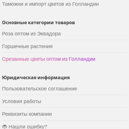
Таможни и импорт цветов из Голландии
Основные категории товаров
Роза оптом из Эквадора
Горшечные растения
Срезанные цветы оптом из Голландии
Юридическая информация
Пользовательское соглашение
Условия работы
Реквизиты компании
🐞 Нашли ошибку?