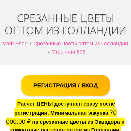
СРЕЗАННЫЕ ЦВЕТЫ
ОПТОМ ИЗ ГОЛЛАНДИИ
Web Shop
Срезанные цветы оптом из Голландии
Страница 603
РЕГИСТРАЦИЯ / ВХОД
Расчёт ЦЕНЫ доступнен сразу после
70
регистрации. Минимальная закупка
000.00
₽
на срезанные цветы из Эквадора и
комнатные растения оптом из Голландии