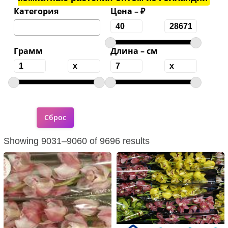
Категория
Цена – ₽
Грамм
Длина – см
Showing 9031–9060 of 9696 results