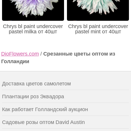
Chrys bl paint undercover
Chrys bl paint undercover
pastel milka от 40шт
pastel mint от 40шт
DioFlowers.com
/
Срезанные цветы оптом из
Голландии
Доставка цветов самолетом
Плантации роз Эквадора
Как работает Голландский аукцион
Садовые розы оптом David Austin