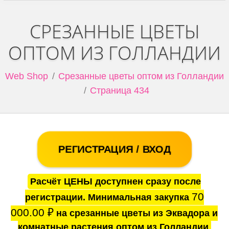
СРЕЗАННЫЕ ЦВЕТЫ
ОПТОМ ИЗ ГОЛЛАНДИИ
Web Shop
Срезанные цветы оптом из Голландии
Страница 434
РЕГИСТРАЦИЯ / ВХОД
Расчёт ЦЕНЫ доступнен сразу после
70
регистрации. Минимальная закупка
000.00
₽
на срезанные цветы из Эквадора и
комнатные растения оптом из Голландии