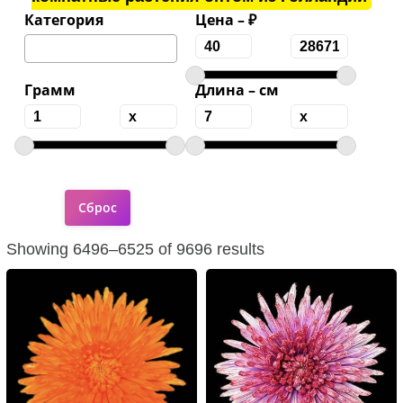
Категория
Цена – ₽
Грамм
Длина – см
Showing 6496–6525 of 9696 results