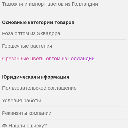
Таможни и импорт цветов из Голландии
Основные категории товаров
Роза оптом из Эквадора
Горшечные растения
Срезанные цветы оптом из Голландии
Юридическая информация
Пользовательское соглашение
Условия работы
Реквизиты компании
🐞 Нашли ошибку?