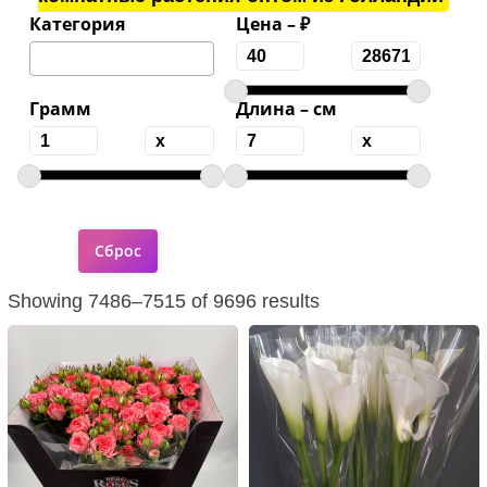
Категория
Цена – ₽
Грамм
Длина – см
Showing 7486–7515 of 9696 results