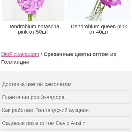
Dendrobium natascha
Dendrobium queen pink
pink от 50шт
от 40шт
DioFlowers.com
/
Срезанные цветы оптом из
Голландии
Доставка цветов самолетом
Плантации роз Эквадора
Как работает Голландский аукцион
Садовые розы оптом David Austin