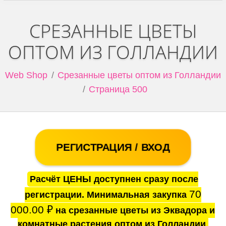
СРЕЗАННЫЕ ЦВЕТЫ
ОПТОМ ИЗ ГОЛЛАНДИИ
Web Shop
Срезанные цветы оптом из Голландии
Страница 500
РЕГИСТРАЦИЯ / ВХОД
Расчёт ЦЕНЫ доступнен сразу после
70
регистрации. Минимальная закупка
000.00
₽
на срезанные цветы из Эквадора и
комнатные растения оптом из Голландии