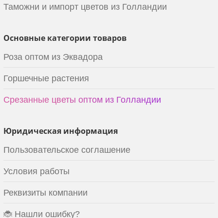
Таможни и импорт цветов из Голландии
Основные категории товаров
Роза оптом из Эквадора
Горшечные растения
Срезанные цветы оптом из Голландии
Юридическая информация
Пользовательское соглашение
Условия работы
Реквизиты компании
🐞 Нашли ошибку?