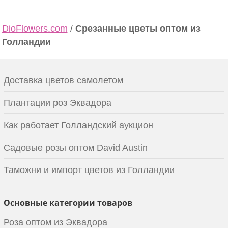
DioFlowers.com
/
Срезанные цветы оптом из
Голландии
Доставка цветов самолетом
Плантации роз Эквадора
Как работает Голландский аукцион
Садовые розы оптом David Austin
Таможни и импорт цветов из Голландии
Основные категории товаров
Роза оптом из Эквадора