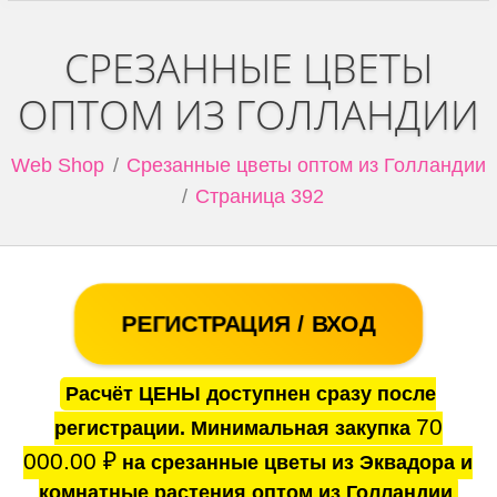
СРЕЗАННЫЕ ЦВЕТЫ
ОПТОМ ИЗ ГОЛЛАНДИИ
Web Shop
Срезанные цветы оптом из Голландии
Страница 392
РЕГИСТРАЦИЯ / ВХОД
Расчёт ЦЕНЫ доступнен сразу после
70
регистрации. Минимальная закупка
000.00
₽
на срезанные цветы из Эквадора и
комнатные растения оптом из Голландии