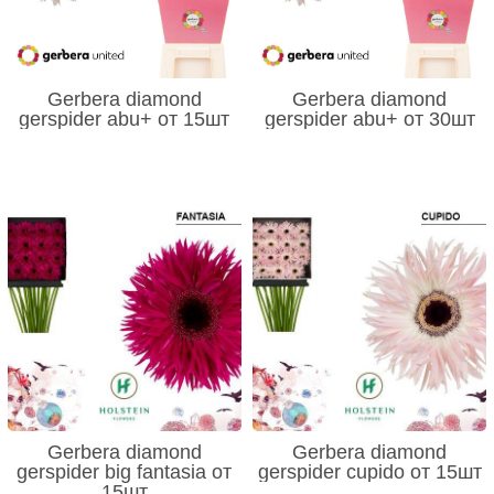
Gerbera diamond
Gerbera diamond
gerspider abu+ от 15шт
gerspider abu+ от 30шт
Gerbera diamond
Gerbera diamond
gerspider big fantasia от
gerspider cupido от 15шт
15шт