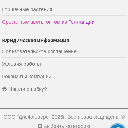
Горшечные растения
Срезанные цветы оптом из Голландии
Юридическая информация
Пользовательское соглашение
Условия работы
Реквизиты компании
🐞 Нашли ошибку?
ООО "ДиоФловерс"
2026г. Все права защищены ©
Выбрать категорию