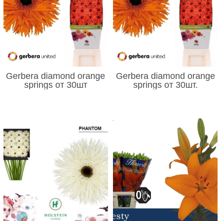
Gerbera diamond orange
Gerbera diamond orange
springs от 30шт
springs от 30шт.