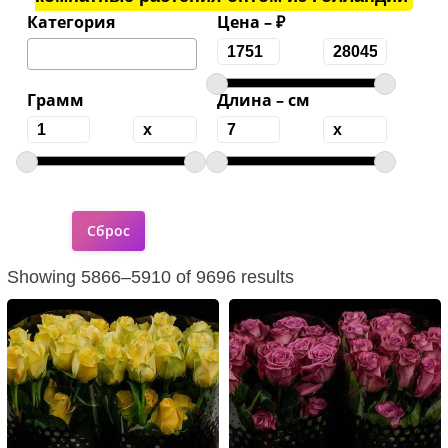
Категория
Цена – ₽
Грамм
Длина – см
Showing 5866–5910 of 9696 results