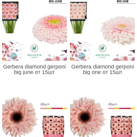
Gerbera diamond gerponi
Gerbera diamond gerponi
big june от 15шт
big one от 15шт