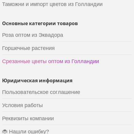
Таможни и импорт цветов из Голландии
Основные категории товаров
Роза оптом из Эквадора
Горшечные растения
Срезанные цветы оптом из Голландии
Юридическая информация
Пользовательское соглашение
Условия работы
Реквизиты компании
🐞 Нашли ошибку?