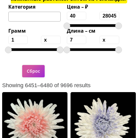
Категория
Цена – ₽
Грамм
Длина – см
Showing 6451–6480 of 9696 results