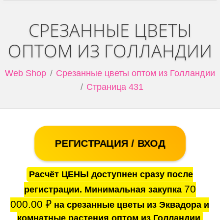
СРЕЗАННЫЕ ЦВЕТЫ
ОПТОМ ИЗ ГОЛЛАНДИИ
Web Shop
Срезанные цветы оптом из Голландии
Страница 431
РЕГИСТРАЦИЯ / ВХОД
Расчёт ЦЕНЫ доступнен сразу после
70
регистрации. Минимальная закупка
000.00
₽
на срезанные цветы из Эквадора и
комнатные растения оптом из Голландии