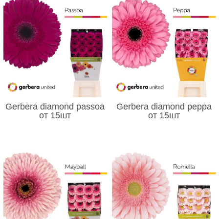
Gerbera diamond passoa
Gerbera diamond peppa
от 15шт
от 15шт