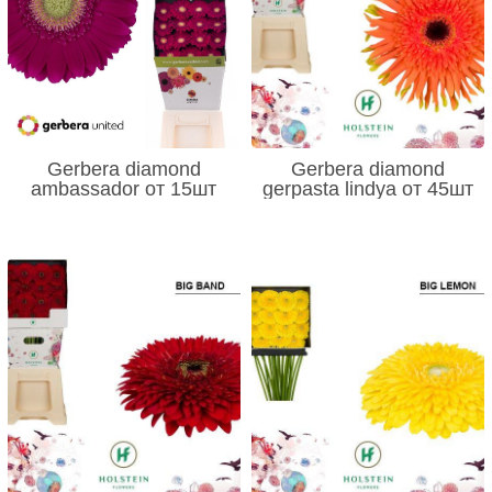
Gerbera diamond
Gerbera diamond
ambassador от 15шт
gerpasta lindya от 45шт