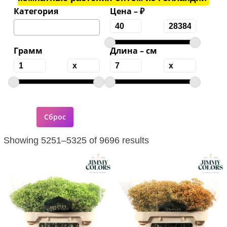
Категория
Цена – ₽
Грамм
Длина – см
Showing 5251–5325 of 9696 results