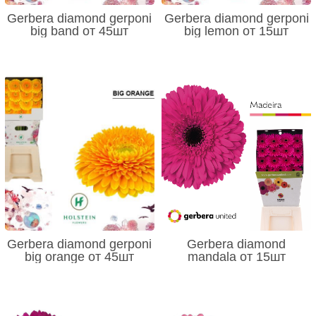
Gerbera diamond gerponi
Gerbera diamond gerponi
big band от 45шт
big lemon от 15шт
Gerbera diamond gerponi
Gerbera diamond
big orange от 45шт
mandala от 15шт