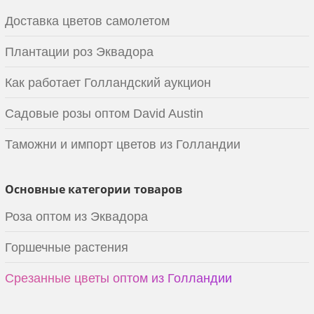
Доставка цветов самолетом
Плантации роз Эквадора
Как работает Голландский аукцион
Садовые розы оптом David Austin
Таможни и импорт цветов из Голландии
Основные категории товаров
Роза оптом из Эквадора
Горшечные растения
Срезанные цветы оптом из Голландии