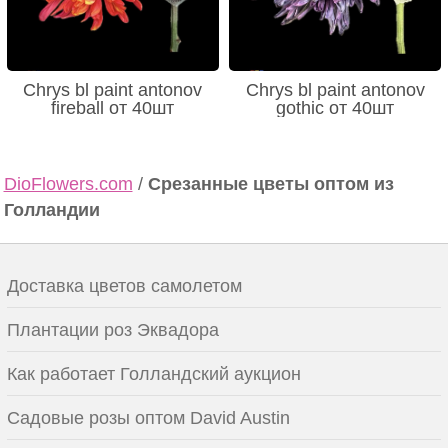
Chrys bl paint antonov
Chrys bl paint antonov
fireball от 40шт
gothic от 40шт
DioFlowers.com
/
Срезанные цветы оптом из
Голландии
Доставка цветов самолетом
Плантации роз Эквадора
Как работает Голландский аукцион
Садовые розы оптом David Austin