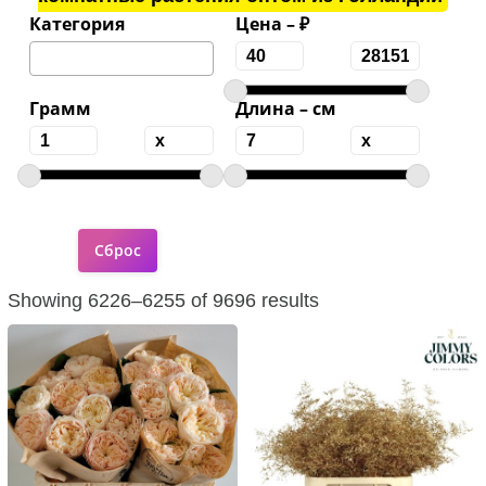
Категория
Цена – ₽
Грамм
Длина – см
Showing 6226–6255 of 9696 results