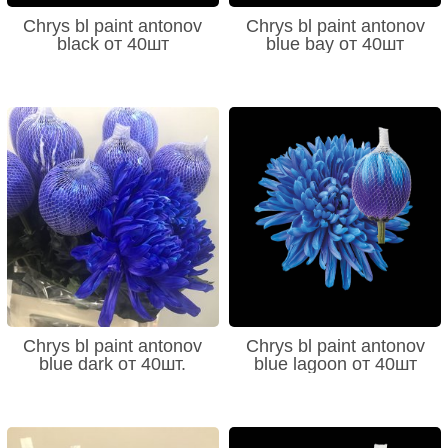
Chrys bl paint antonov
Chrys bl paint antonov
black от 40шт
blue bay от 40шт
Chrys bl paint antonov
Chrys bl paint antonov
blue dark от 40шт.
blue lagoon от 40шт