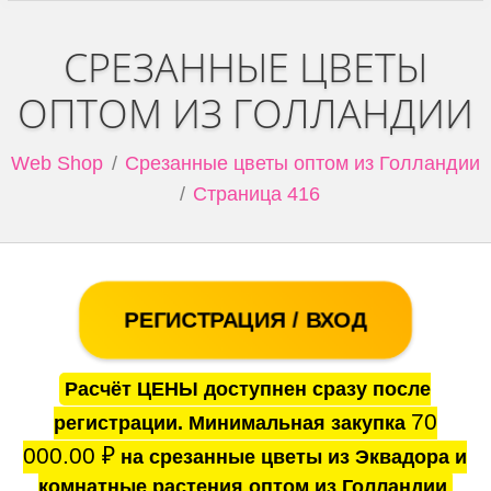
СРЕЗАННЫЕ ЦВЕТЫ
ОПТОМ ИЗ ГОЛЛАНДИИ
Web Shop
Срезанные цветы оптом из Голландии
Страница 416
РЕГИСТРАЦИЯ / ВХОД
Расчёт ЦЕНЫ доступнен сразу после
70
регистрации. Минимальная закупка
000.00
₽
на срезанные цветы из Эквадора и
комнатные растения оптом из Голландии