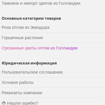
Таможни и импорт цветов из Голландии
Основные категории товаров
Роза оптом из Эквадора
Горшечные растения
Срезанные цветы оптом из Голландии
Юридическая информация
Пользовательское соглашение
Условия работы
Реквизиты компании
🐞 Нашли ошибку?