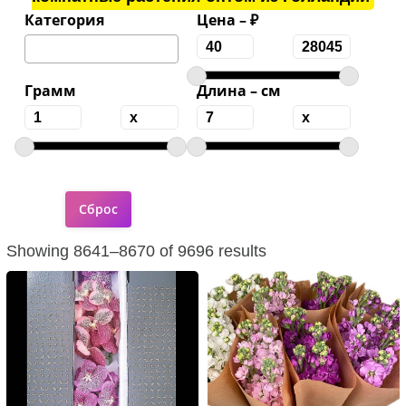
Категория
Цена – ₽
Грамм
Длина – см
Showing 8641–8670 of 9696 results