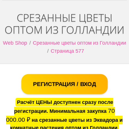
СРЕЗАННЫЕ ЦВЕТЫ
ОПТОМ ИЗ ГОЛЛАНДИИ
Web Shop
Срезанные цветы оптом из Голландии
Страница 577
РЕГИСТРАЦИЯ / ВХОД
Расчёт ЦЕНЫ доступнен сразу после
70
регистрации. Минимальная закупка
000.00
₽
на срезанные цветы из Эквадора и
комнатные растения оптом из Голландии