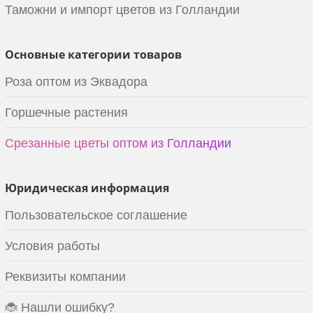
Таможни и импорт цветов из Голландии
Основные категории товаров
Роза оптом из Эквадора
Горшечные растения
Срезанные цветы оптом из Голландии
Юридическая информация
Пользовательское соглашение
Условия работы
Реквизиты компании
🐞 Нашли ошибку?