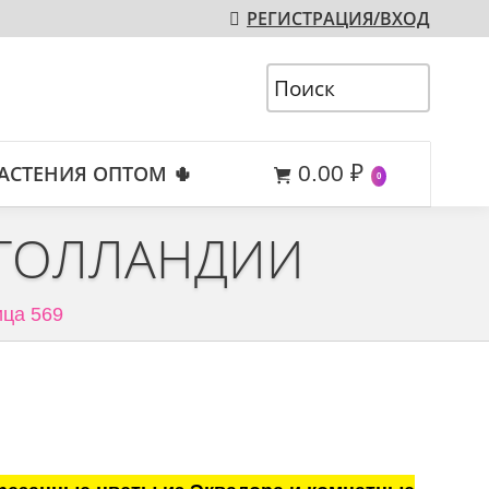
РЕГИСТРАЦИЯ/ВХОД
АСТЕНИЯ ОПТОМ 🌵
0.00
₽
0
 ГОЛЛАНДИИ
ца 569