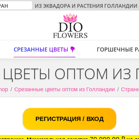
ИЗ ЭКВАДОРА И РАСТЕНИЯ ГОЛЛАНДИИ
СРЕЗАННЫЕ ЦВЕТЫ 💐
ГОРШЕЧНЫЕ Р
 ЦВЕТЫ ОПТОМ ИЗ
hop
Срезанные цветы оптом из Голландии
Страни
РЕГИСТРАЦИЯ / ВХОД