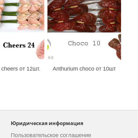
 cheers от 12шт.
Anthurium choco от 10шт
Юридическая информация
Пользовательское соглашение