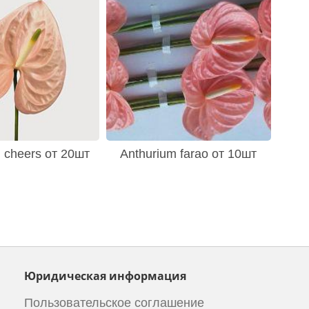
 cheers от 20шт
Anthurium farao от 10шт
Юридическая информация
Пользовательское соглашение