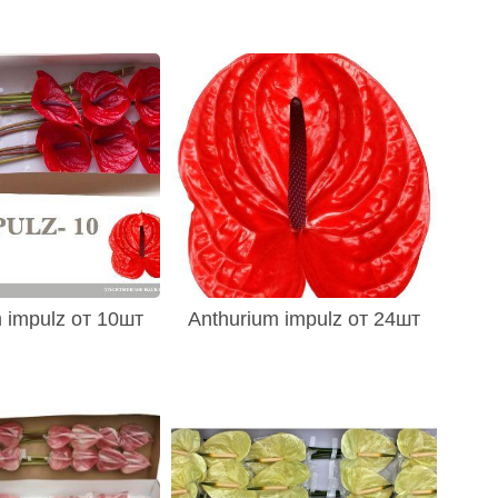
 impulz от 10шт
Anthurium impulz от 24шт