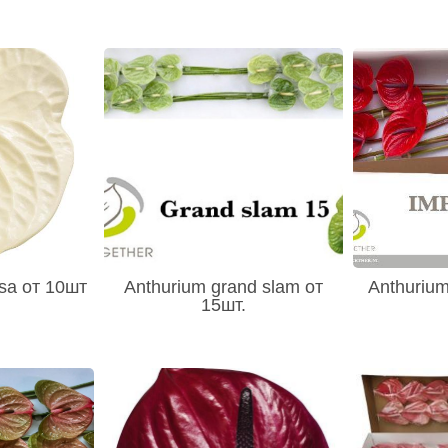
sa от 10шт
Anthurium grand slam от
Anthurium
15шт.