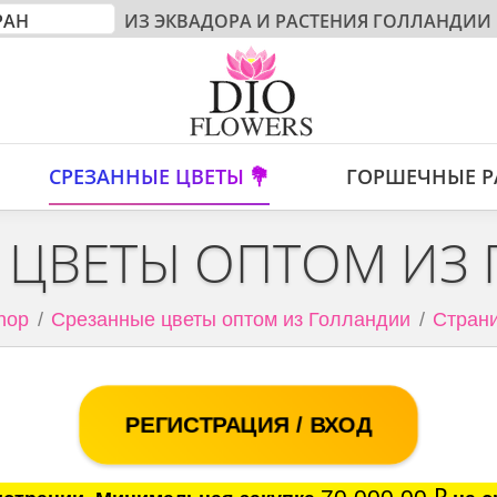
ИЗ ЭКВАДОРА И РАСТЕНИЯ ГОЛЛАНДИИ
СРЕЗАННЫЕ ЦВЕТЫ 💐
ГОРШЕЧНЫЕ Р
 ЦВЕТЫ ОПТОМ ИЗ
hop
Срезанные цветы оптом из Голландии
Страни
РЕГИСТРАЦИЯ / ВХОД