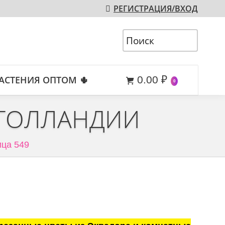
РЕГИСТРАЦИЯ/ВХОД
АСТЕНИЯ ОПТОМ 🌵
0.00
₽
0
 ГОЛЛАНДИИ
ца 549