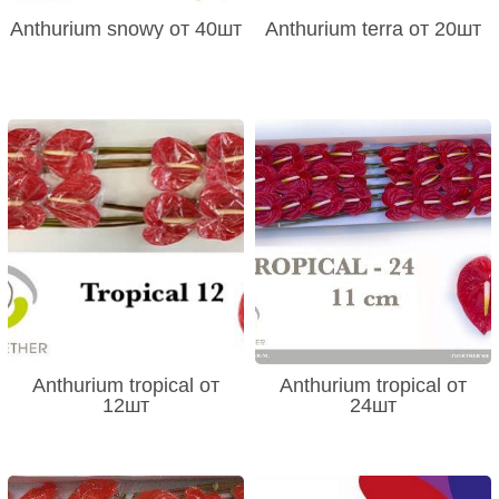
Anthurium snowy от 40шт
Anthurium terra от 20шт
Anthurium tropical от
Anthurium tropical от
12шт
24шт