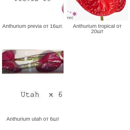
Anthurium previa от 16шт.
Anthurium tropical от
20шт
Anthurium utah от 6шт