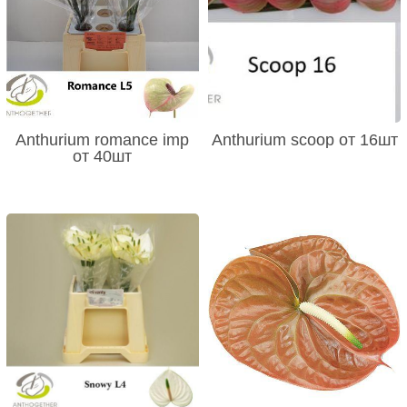
Anthurium romance imp
Anthurium scoop от 16шт
от 40шт