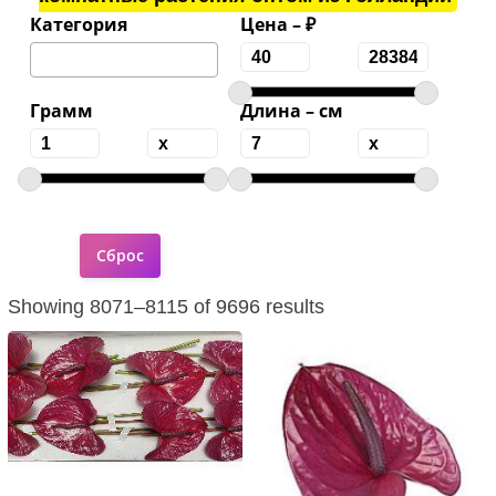
Категория
Цена – ₽
Грамм
Длина – см
Showing 8071–8115 of 9696 results