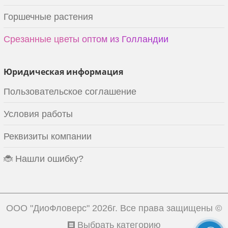
Горшечные растения
Срезанные цветы оптом из Голландии
Юридическая информация
Пользовательское соглашение
Условия работы
Реквизиты компании
🐞 Нашли ошибку?
ООО "ДиоФловерс"
2026г. Все права защищены ©
Выбрать категорию