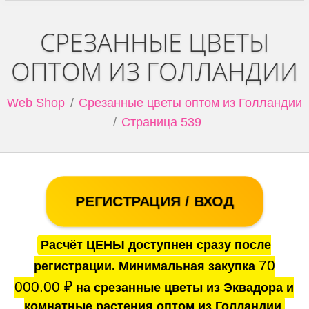
СРЕЗАННЫЕ ЦВЕТЫ
ОПТОМ ИЗ ГОЛЛАНДИИ
Web Shop
Срезанные цветы оптом из Голландии
Страница 539
РЕГИСТРАЦИЯ / ВХОД
Расчёт ЦЕНЫ доступнен сразу после
70
регистрации. Минимальная закупка
000.00
₽
на срезанные цветы из Эквадора и
комнатные растения оптом из Голландии