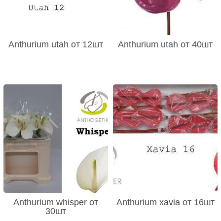
Anthurium utah от 12шт
Anthurium utah от 40шт
Anthurium whisper от
Anthurium xavia от 16шт
30шт