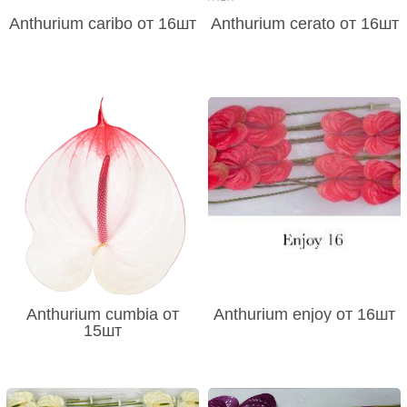
Anthurium caribo от 16шт
Anthurium cerato от 16шт
Anthurium cumbia от
Anthurium enjoy от 16шт
15шт