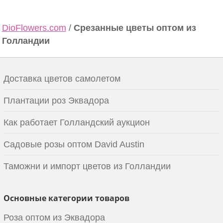
DioFlowers.com
/
Срезанные цветы оптом из
Голландии
Доставка цветов самолетом
Плантации роз Эквадора
Как работает Голландский аукцион
Садовые розы оптом David Austin
Таможни и импорт цветов из Голландии
Основные категории товаров
Роза оптом из Эквадора