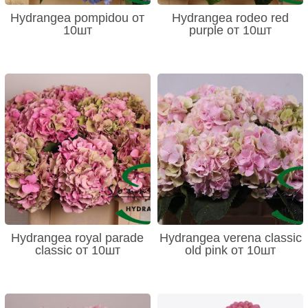
Hydrangea pompidou от
Hydrangea rodeo red
10шт
purple от 10шт
Hydrangea royal parade
Hydrangea verena classic
classic от 10шт
old pink от 10шт