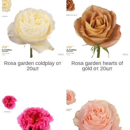
Rosa garden coldplay от
Rosa garden hearts of
20шт
gold от 20шт