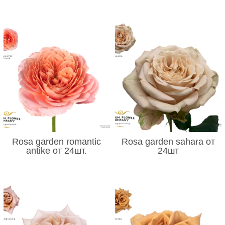
Rosa garden romantic
Rosa garden sahara от
antike от 24шт.
24шт