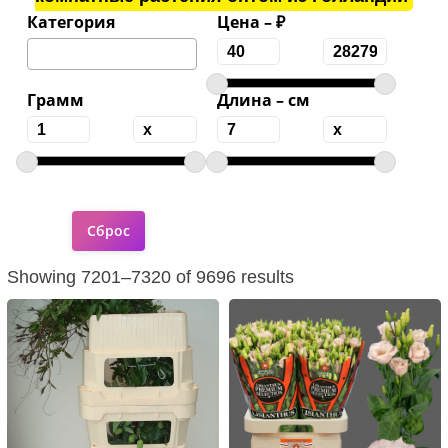
Категория
Цена – ₽
Грамм
Длина – см
Showing 7201–7320 of 9696 results