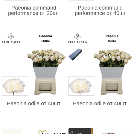
Paeonia command
Paeonia command
performance от 20шт
performance от 40шт
Paeonia odile от 40шт
Paeonia odile от 40шт.