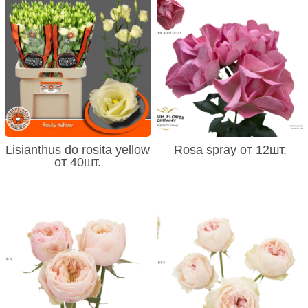
Lisianthus do rosita yellow
Rosa spray от 12шт.
от 40шт.