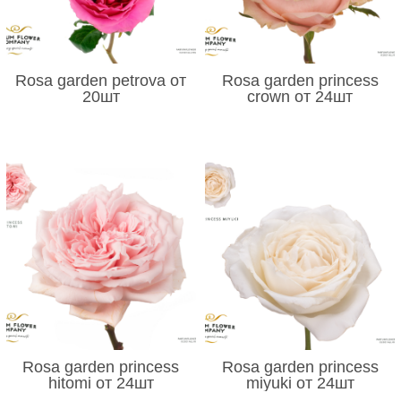
Rosa garden petrova от
Rosa garden princess
20шт
crown от 24шт
Rosa garden princess
Rosa garden princess
hitomi от 24шт
miyuki от 24шт