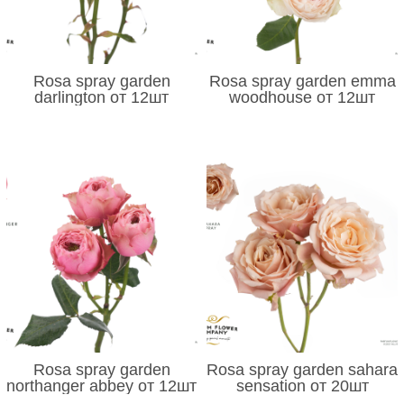
Rosa spray garden
Rosa spray garden emma
darlington от 12шт
woodhouse от 12шт
Rosa spray garden
Rosa spray garden sahara
northanger abbey от 12шт
sensation от 20шт