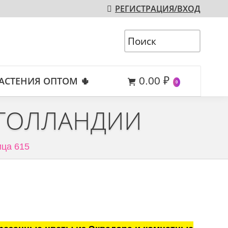
РЕГИСТРАЦИЯ/ВХОД
АСТЕНИЯ ОПТОМ 🌵
0.00
₽
0
 ГОЛЛАНДИИ
ца 615