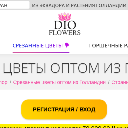
ИЗ ЭКВАДОРА И РАСТЕНИЯ ГОЛЛАНДИИ
СРЕЗАННЫЕ ЦВЕТЫ 💐
ГОРШЕЧНЫЕ Р
 ЦВЕТЫ ОПТОМ ИЗ
hop
Срезанные цветы оптом из Голландии
Страни
РЕГИСТРАЦИЯ / ВХОД