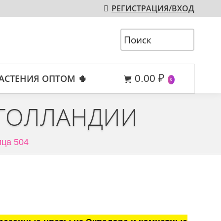
РЕГИСТРАЦИЯ/ВХОД
АСТЕНИЯ ОПТОМ 🌵
0.00
₽
0
 ГОЛЛАНДИИ
ца 504