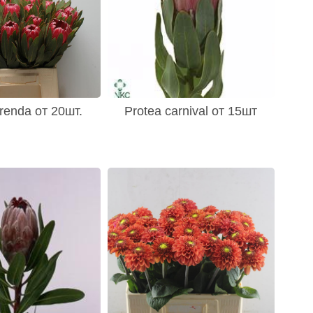
renda от 20шт.
Protea carnival от 15шт