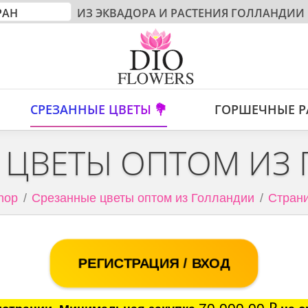
ИЗ ЭКВАДОРА И РАСТЕНИЯ ГОЛЛАНДИИ
СРЕЗАННЫЕ ЦВЕТЫ 💐
ГОРШЕЧНЫЕ Р
 ЦВЕТЫ ОПТОМ ИЗ
hop
Срезанные цветы оптом из Голландии
Страни
РЕГИСТРАЦИЯ / ВХОД