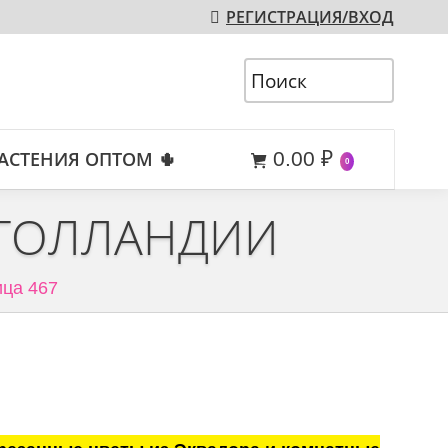
РЕГИСТРАЦИЯ/ВХОД
АСТЕНИЯ ОПТОМ 🌵
0.00
₽
0
 ГОЛЛАНДИИ
ца 467