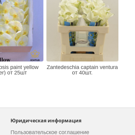
sis paint yellow
Zantedeschia captain ventura
er) от 25шт
от 40шт.
Юридическая информация
Пользовательское соглашение