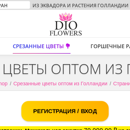
ИЗ ЭКВАДОРА И РАСТЕНИЯ ГОЛЛАНДИИ
СРЕЗАННЫЕ ЦВЕТЫ 💐
ГОРШЕЧНЫЕ Р
 ЦВЕТЫ ОПТОМ ИЗ
hop
Срезанные цветы оптом из Голландии
Страни
РЕГИСТРАЦИЯ / ВХОД