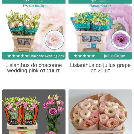
Lisianthus do chaconne
Lisianthus do julius grape
wedding pink от 20шт.
от 20шт