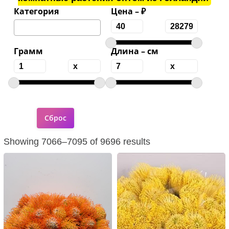
Категория
Цена – ₽
Грамм
Длина – см
Showing 7066–7095 of 9696 results