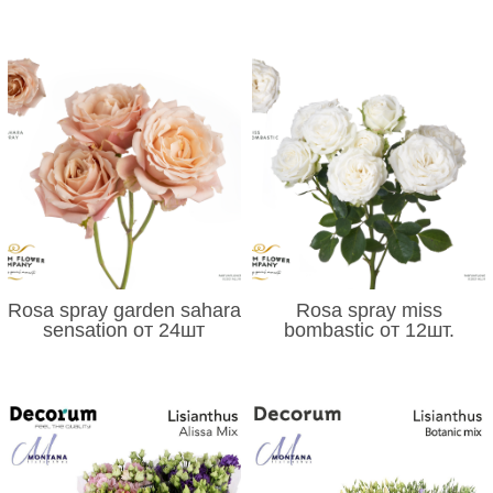
Rosa spray garden sahara
Rosa spray miss
sensation от 24шт
bombastic от 12шт.