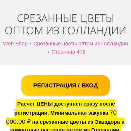
СРЕЗАННЫЕ ЦВЕТЫ
ОПТОМ ИЗ ГОЛЛАНДИИ
Web Shop
Срезанные цветы оптом из Голландии
Страница 472
РЕГИСТРАЦИЯ / ВХОД
Расчёт ЦЕНЫ доступнен сразу после
70
регистрации. Минимальная закупка
000.00
₽
на срезанные цветы из Эквадора и
комнатные растения оптом из Голландии