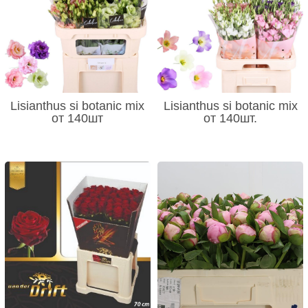
Lisianthus si botanic mix
Lisianthus si botanic mix
от 140шт
от 140шт.