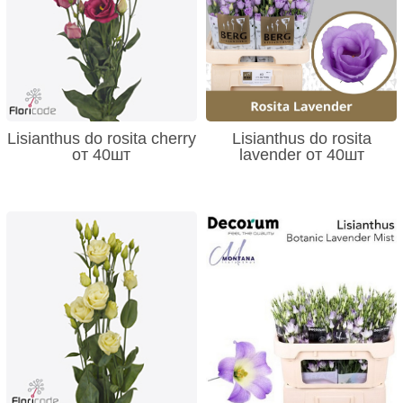
Lisianthus do rosita cherry
Lisianthus do rosita
от 40шт
lavender от 40шт