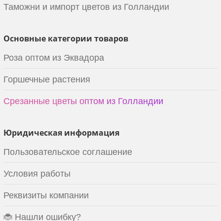
Таможни и импорт цветов из Голландии
Основные категории товаров
Роза оптом из Эквадора
Горшечные растения
Срезанные цветы оптом из Голландии
Юридическая информация
Пользовательское соглашение
Условия работы
Реквизиты компании
🐞 Нашли ошибку?