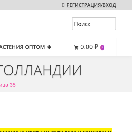
РЕГИСТРАЦИЯ/ВХОД
АСТЕНИЯ ОПТОМ 🌵
0.00
₽
0
 ГОЛЛАНДИИ
ица 35