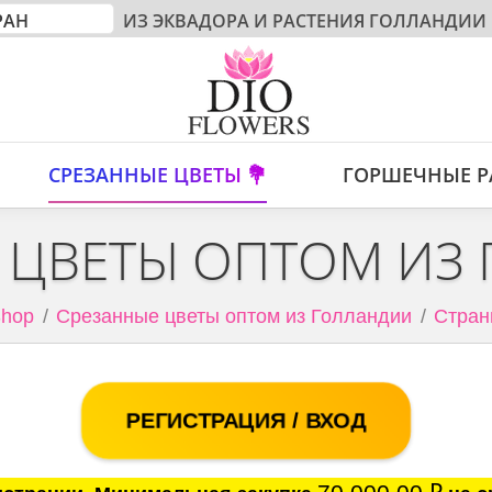
ИЗ ЭКВАДОРА И РАСТЕНИЯ ГОЛЛАНДИИ
СРЕЗАННЫЕ ЦВЕТЫ 💐
ГОРШЕЧНЫЕ Р
 ЦВЕТЫ ОПТОМ ИЗ
hop
Срезанные цветы оптом из Голландии
Стран
РЕГИСТРАЦИЯ / ВХОД