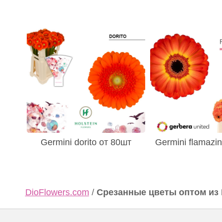
Germini dorito от 80шт
Germini flamazin
DioFlowers.com
/
Срезанные цветы оптом из