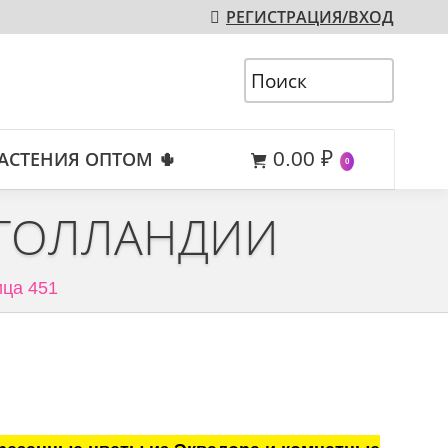
РЕГИСТРАЦИЯ/ВХОД
АСТЕНИЯ ОПТОМ 🌵
0.00
₽
0
 ГОЛЛАНДИИ
ца 451