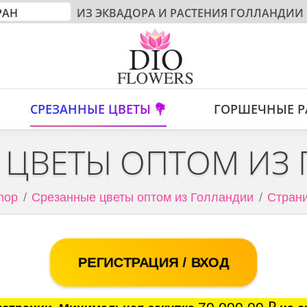
ИЗ ЭКВАДОРА И РАСТЕНИЯ ГОЛЛАНДИИ
СРЕЗАННЫЕ ЦВЕТЫ 💐
ГОРШЕЧНЫЕ Р
 ЦВЕТЫ ОПТОМ ИЗ
hop
Срезанные цветы оптом из Голландии
Страни
РЕГИСТРАЦИЯ / ВХОД