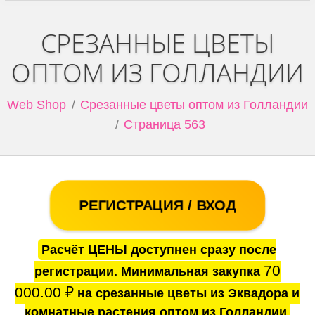
СРЕЗАННЫЕ ЦВЕТЫ
ОПТОМ ИЗ ГОЛЛАНДИИ
Web Shop
Срезанные цветы оптом из Голландии
Страница 563
РЕГИСТРАЦИЯ / ВХОД
Расчёт ЦЕНЫ доступнен сразу после
70
регистрации. Минимальная закупка
000.00
₽
на срезанные цветы из Эквадора и
комнатные растения оптом из Голландии