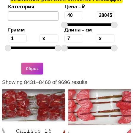
Категория
Цена – ₽
Грамм
Длина – см
Showing 8431–8460 of 9696 results