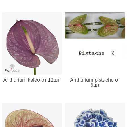
Anthurium kaleo от 12шт.
Anthurium pistache от
6шт