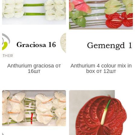
Anthurium graciosa от
Anthurium 4 colour mix in
16шт
box от 12шт