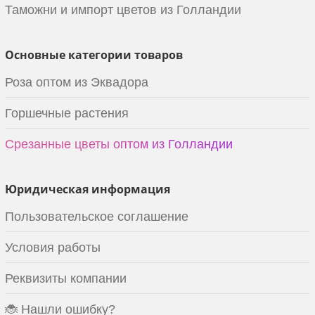
Таможни и импорт цветов из Голландии
Основные категории товаров
Роза оптом из Эквадора
Горшечные растения
Срезанные цветы оптом из Голландии
Юридическая информация
Пользовательское соглашение
Условия работы
Реквизиты компании
🐞 Нашли ошибку?