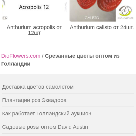
Anthurium acropolis от
Anthurium calisto от 24шт.
12шт
DioFlowers.com
/
Срезанные цветы оптом из
Голландии
Доставка цветов самолетом
Плантации роз Эквадора
Как работает Голландский аукцион
Садовые розы оптом David Austin