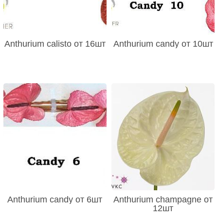
Anthurium calisto от 16шт
Anthurium candy от 10шт
Anthurium candy от 6шт
Anthurium champagne от
12шт