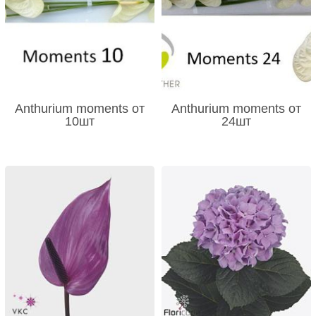
Anthurium moments от
Anthurium moments от
10шт
24шт