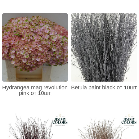
Hydrangea mag revolution
Betula paint black от 10шт
pink от 10шт