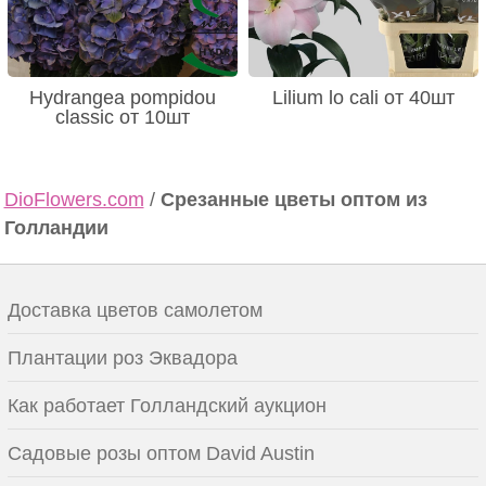
Hydrangea pompidou
Lilium lo cali от 40шт
classic от 10шт
DioFlowers.com
/
Срезанные цветы оптом из
Голландии
Доставка цветов самолетом
Плантации роз Эквадора
Как работает Голландский аукцион
Садовые розы оптом David Austin