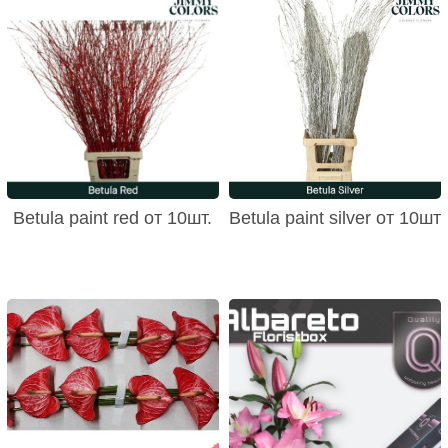
Betula paint red от 10шт.
Betula paint silver от 10шт