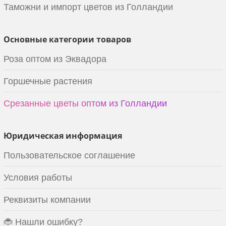
Таможни и импорт цветов из Голландии
Основные категории товаров
Роза оптом из Эквадора
Горшечные растения
Срезанные цветы оптом из Голландии
Юридическая информация
Пользовательское соглашение
Условия работы
Реквизиты компании
🐞 Нашли ошибку?