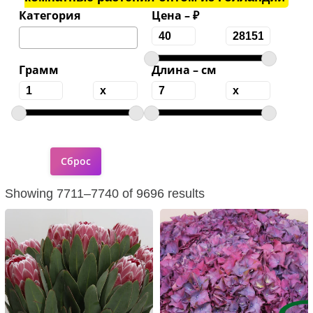
Категория
Цена – ₽
Грамм
Длина – см
Showing 7711–7740 of 9696 results