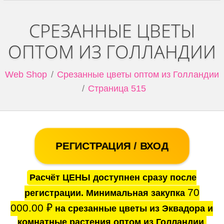
СРЕЗАННЫЕ ЦВЕТЫ
ОПТОМ ИЗ ГОЛЛАНДИИ
Web Shop
Срезанные цветы оптом из Голландии
Страница 515
РЕГИСТРАЦИЯ / ВХОД
Расчёт ЦЕНЫ доступнен сразу после
70
регистрации. Минимальная закупка
000.00
₽
на срезанные цветы из Эквадора и
комнатные растения оптом из Голландии