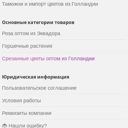
Таможни и импорт цветов из Голландии
Основные категории товаров
Роза оптом из Эквадора
Горшечные растения
Срезанные цветы оптом из Голландии
Юридическая информация
Пользовательское соглашение
Условия работы
Реквизиты компании
🐞 Нашли ошибку?