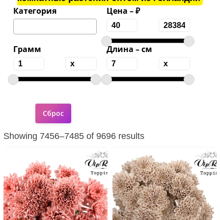
Категория
Цена – ₽
Грамм
Длина – см
Showing 7456–7485 of 9696 results