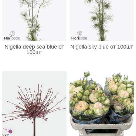
Nigella deep sea blue от
Nigella sky blue от 100шт
100шт