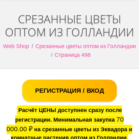
СРЕЗАННЫЕ ЦВЕТЫ
ОПТОМ ИЗ ГОЛЛАНДИИ
Web Shop
Срезанные цветы оптом из Голландии
Страница 498
РЕГИСТРАЦИЯ / ВХОД
Расчёт ЦЕНЫ доступнен сразу после
70
регистрации. Минимальная закупка
000.00
₽
на срезанные цветы из Эквадора и
комнатные растения оптом из Голландии