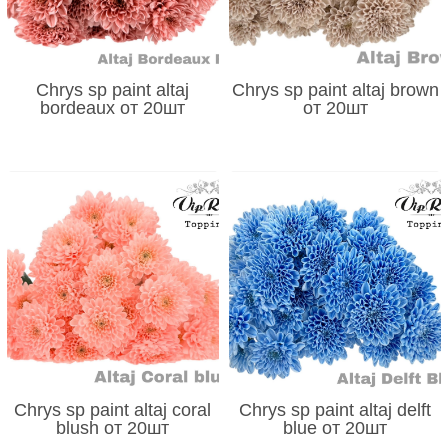
Chrys sp paint altaj
Chrys sp paint altaj brown
bordeaux от 20шт
от 20шт
Chrys sp paint altaj coral
Chrys sp paint altaj delft
blush от 20шт
blue от 20шт