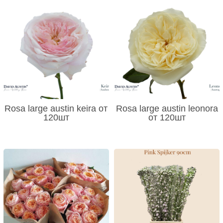
Rosa large austin keira от
Rosa large austin leonora
120шт
от 120шт