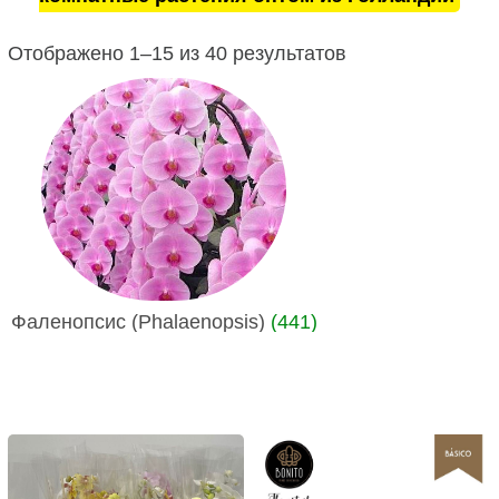
Отображено 1–15 из 40 результатов
Фаленопсис (Phalaenopsis)
(441)