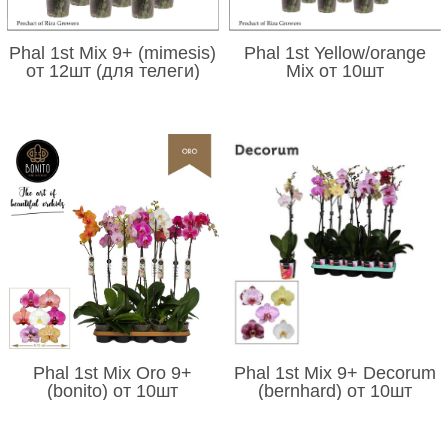
Phal 1st Mix 9+ (mimesis)
Phal 1st Yellow/orange
от 12шт (для телеги)
Mix от 10шт
Phal 1st Mix Oro 9+
Phal 1st Mix 9+ Decorum
(bonito) от 10шт
(bernhard) от 10шт