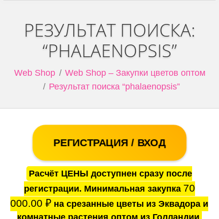
РЕЗУЛЬТАТ ПОИСКА:
“PHALAENOPSIS”
Web Shop
Web Shop – Закупки цветов оптом
Результат поиска “phalaenopsis”
РЕГИСТРАЦИЯ / ВХОД
Расчёт ЦЕНЫ доступнен сразу после
70
регистрации. Минимальная закупка
000.00
₽
на срезанные цветы из Эквадора и
комнатные растения оптом из Голландии