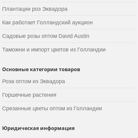
Плантации роз Эквадора
Как работает Голландский аукцион
Садовые розы оптом David Austin
Таможни и импорт цветов из Голландии
Основные категории товаров
Роза оптом из Эквадора
Горшечные растения
Срезанные цветы оптом из Голландии
Юридическая информация