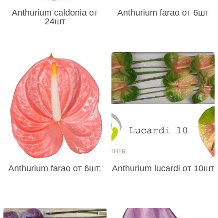
Anthurium caldonia от
Anthurium farao от 6шт
24шт
Anthurium farao от 6шт.
Anthurium lucardi от 10шт