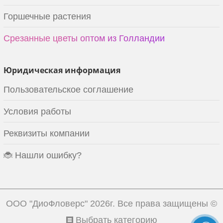
Горшечные растения
Срезанные цветы оптом из Голландии
Юридическая информация
Пользовательское соглашение
Условия работы
Реквизиты компании
🐞 Нашли ошибку?
ООО "ДиоФловерс"
2026г. Все права защищены ©
Выбрать категорию