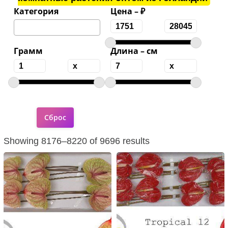
Категория
Цена – ₽
Грамм
Длина – см
Showing 8176–8220 of 9696 results