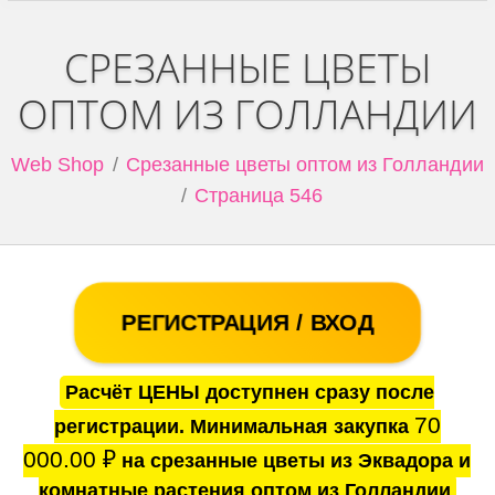
СРЕЗАННЫЕ ЦВЕТЫ
ОПТОМ ИЗ ГОЛЛАНДИИ
Web Shop
Срезанные цветы оптом из Голландии
Страница 546
РЕГИСТРАЦИЯ / ВХОД
Расчёт ЦЕНЫ доступнен сразу после
70
регистрации. Минимальная закупка
000.00
₽
на срезанные цветы из Эквадора и
комнатные растения оптом из Голландии