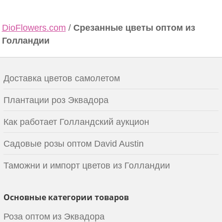
DioFlowers.com
/
Срезанные цветы оптом из
Голландии
Доставка цветов самолетом
Плантации роз Эквадора
Как работает Голландский аукцион
Садовые розы оптом David Austin
Таможни и импорт цветов из Голландии
Основные категории товаров
Роза оптом из Эквадора