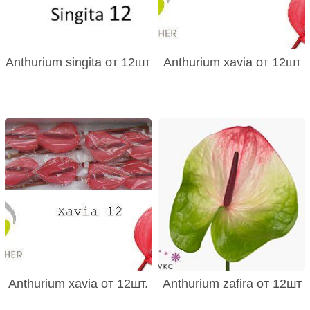
Anthurium singita от 12шт
Anthurium xavia от 12шт
Anthurium xavia от 12шт.
Anthurium zafira от 12шт