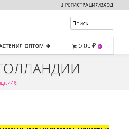
РЕГИСТРАЦИЯ/ВХОД
АСТЕНИЯ ОПТОМ 🌵
0.00
₽
0
 ГОЛЛАНДИИ
ца 446