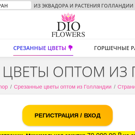
ИЗ ЭКВАДОРА И РАСТЕНИЯ ГОЛЛАНДИИ
СРЕЗАННЫЕ ЦВЕТЫ 💐
ГОРШЕЧНЫЕ Р
 ЦВЕТЫ ОПТОМ ИЗ
hop
Срезанные цветы оптом из Голландии
Страни
РЕГИСТРАЦИЯ / ВХОД