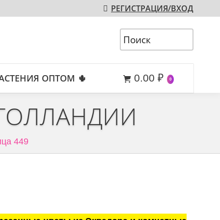
РЕГИСТРАЦИЯ/ВХОД
АСТЕНИЯ ОПТОМ 🌵
0.00
₽
0
 ГОЛЛАНДИИ
ца 449