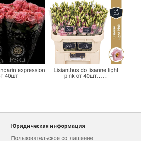
ndarin expression
Lisianthus do lisanne light
от 40шт
pink от 40шт……
Юридическая информация
Пользовательское соглашение