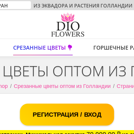
ИЗ ЭКВАДОРА И РАСТЕНИЯ ГОЛЛАНДИИ
СРЕЗАННЫЕ ЦВЕТЫ 💐
ГОРШЕЧНЫЕ Р
 ЦВЕТЫ ОПТОМ ИЗ
hop
Срезанные цветы оптом из Голландии
Страни
РЕГИСТРАЦИЯ / ВХОД