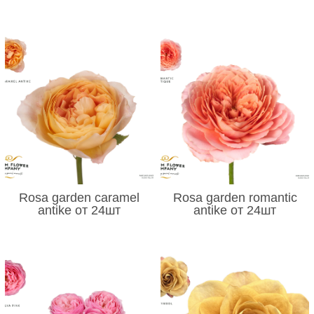
Rosa garden caramel
Rosa garden romantic
antike от 24шт
antike от 24шт