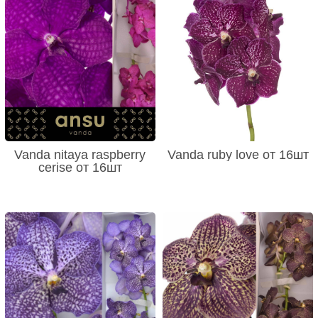
Vanda nitaya raspberry
Vanda ruby love от 16шт
cerise от 16шт