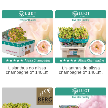
Lisianthus do alissa
Lisianthus do alissa
champagne от 140шт.
champagne от 140шт..