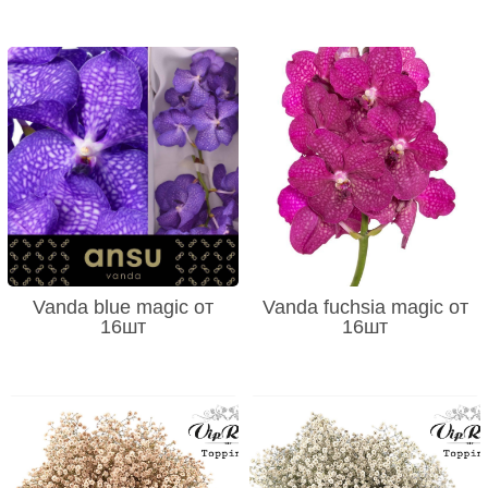
Vanda blue magic от
Vanda fuchsia magic от
16шт
16шт