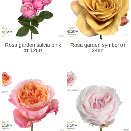
Rosa garden salvia pink
Rosa garden symbol от
от 12шт
24шт