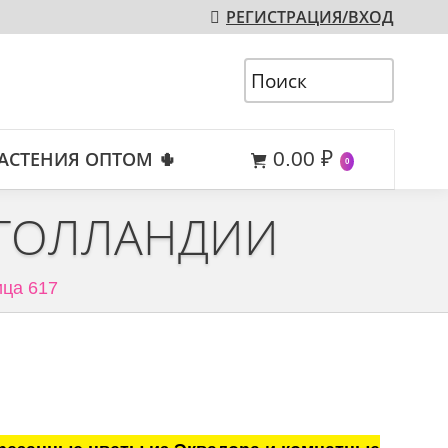
РЕГИСТРАЦИЯ/ВХОД
АСТЕНИЯ ОПТОМ 🌵
0.00
₽
0
 ГОЛЛАНДИИ
ца 617