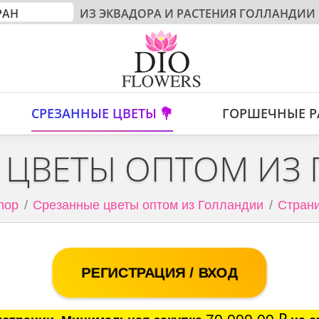
ИЗ ЭКВАДОРА И РАСТЕНИЯ ГОЛЛАНДИИ
СРЕЗАННЫЕ ЦВЕТЫ 💐
ГОРШЕЧНЫЕ Р
 ЦВЕТЫ ОПТОМ ИЗ
hop
Срезанные цветы оптом из Голландии
Страни
РЕГИСТРАЦИЯ / ВХОД