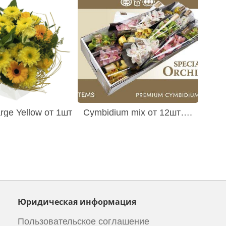
rge Yellow от 1шт
Cymbidium mix от 12шт….
Юридическая информация
Пользовательское соглашение