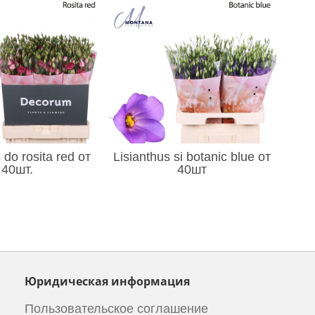
 do rosita red от
Lisianthus si botanic blue от
40шт.
40шт
Юридическая информация
Пользовательское соглашение