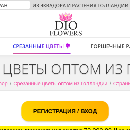
ИЗ ЭКВАДОРА И РАСТЕНИЯ ГОЛЛАНДИИ
СРЕЗАННЫЕ ЦВЕТЫ 💐
ГОРШЕЧНЫЕ Р
 ЦВЕТЫ ОПТОМ ИЗ
hop
Срезанные цветы оптом из Голландии
Страни
РЕГИСТРАЦИЯ / ВХОД