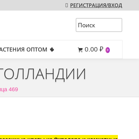
РЕГИСТРАЦИЯ/ВХОД
АСТЕНИЯ ОПТОМ 🌵
0.00
₽
0
 ГОЛЛАНДИИ
ца 469