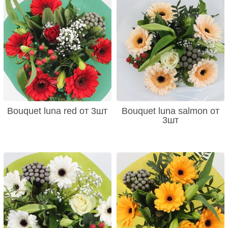
Bouquet luna red от 3шт
Bouquet luna salmon от
3шт