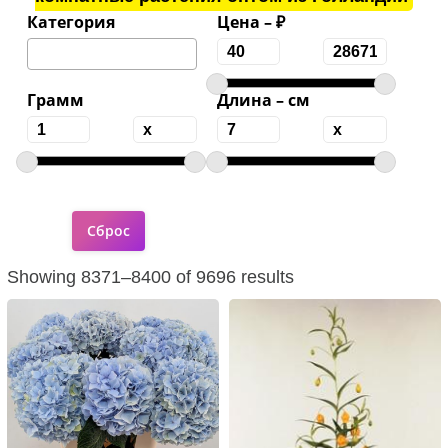
Категория
Цена – ₽
Грамм
Длина – см
Showing 8371–8400 of 9696 results