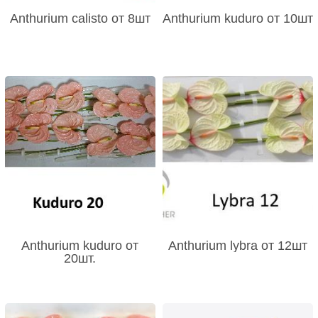
Anthurium calisto от 8шт
Anthurium kuduro от 10шт
Anthurium kuduro от
Anthurium lybra от 12шт
20шт.