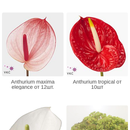
Anthurium maxima
Anthurium tropical от
elegance от 12шт.
10шт