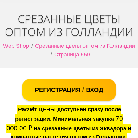
СРЕЗАННЫЕ ЦВЕТЫ
ОПТОМ ИЗ ГОЛЛАНДИИ
Web Shop
Срезанные цветы оптом из Голландии
Страница 559
РЕГИСТРАЦИЯ / ВХОД
Расчёт ЦЕНЫ доступнен сразу после
70
регистрации. Минимальная закупка
000.00
₽
на срезанные цветы из Эквадора и
комнатные растения оптом из Голландии