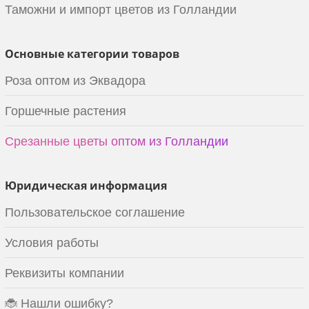
Таможни и импорт цветов из Голландии
Основные категории товаров
Роза оптом из Эквадора
Горшечные растения
Срезанные цветы оптом из Голландии
Юридическая информация
Пользовательское соглашение
Условия работы
Реквизиты компании
🐞 Нашли ошибку?