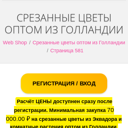
СРЕЗАННЫЕ ЦВЕТЫ
ОПТОМ ИЗ ГОЛЛАНДИИ
Web Shop
Срезанные цветы оптом из Голландии
Страница 581
РЕГИСТРАЦИЯ / ВХОД
Расчёт ЦЕНЫ доступнен сразу после
70
регистрации. Минимальная закупка
000.00
₽
на срезанные цветы из Эквадора и
комнатные растения оптом из Голландии