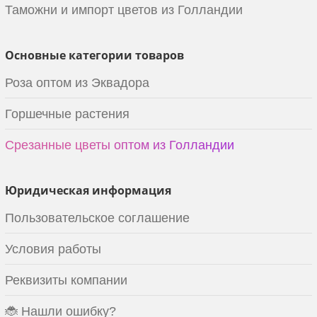
Таможни и импорт цветов из Голландии
Основные категории товаров
Роза оптом из Эквадора
Горшечные растения
Срезанные цветы оптом из Голландии
Юридическая информация
Пользовательское соглашение
Условия работы
Реквизиты компании
🐞 Нашли ошибку?