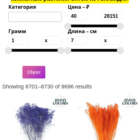
Категория
Цена – ₽
Грамм
Длина – см
Showing 8701–8730 of 9696 results