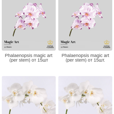
Phalaenopsis magic art
Phalaenopsis magic art
(per stem) от 15шт
(per stem) от 15шт.