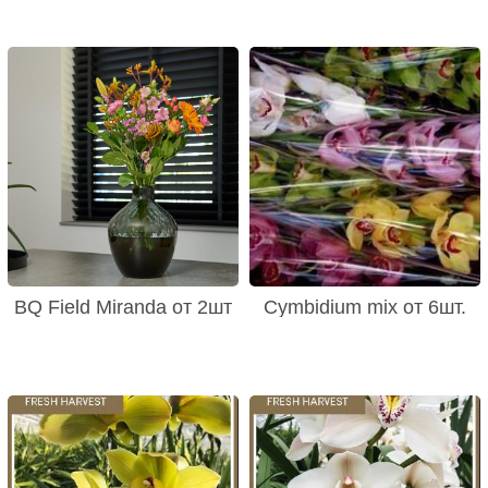
BQ Field Miranda от 2шт
Cymbidium mix от 6шт.