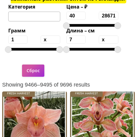
Категория
Цена – ₽
Грамм
Длина – см
Showing 9466–9495 of 9696 results