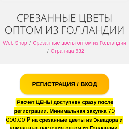
СРЕЗАННЫЕ ЦВЕТЫ
ОПТОМ ИЗ ГОЛЛАНДИИ
Web Shop
Срезанные цветы оптом из Голландии
Страница 632
РЕГИСТРАЦИЯ / ВХОД
Расчёт ЦЕНЫ доступнен сразу после
70
регистрации. Минимальная закупка
000.00
₽
на срезанные цветы из Эквадора и
комнатные растения оптом из Голландии