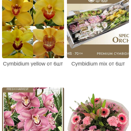
Cymbidium yellow от 6шт
Cymbidium mix от 6шт