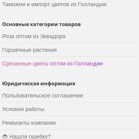
Таможни и импорт цветов из Голландии
Основные категории товаров
Роза оптом из Эквадора
Горшечные растения
Срезанные цветы оптом из Голландии
Юридическая информация
Пользовательское соглашение
Условия работы
Реквизиты компании
🐞 Нашли ошибку?