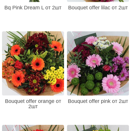
Bq Pink Dream L от 2шт
Bouquet offer lilac от 2шт
Bouquet offer orange от
Bouquet offer pink от 2шт
2шт