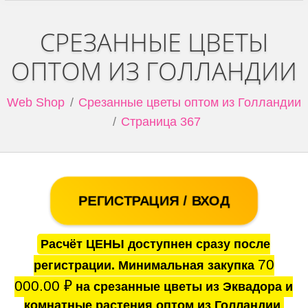
СРЕЗАННЫЕ ЦВЕТЫ
ОПТОМ ИЗ ГОЛЛАНДИИ
Web Shop
Срезанные цветы оптом из Голландии
Страница 367
РЕГИСТРАЦИЯ / ВХОД
Расчёт ЦЕНЫ доступнен сразу после
70
регистрации. Минимальная закупка
000.00
₽
на срезанные цветы из Эквадора и
комнатные растения оптом из Голландии