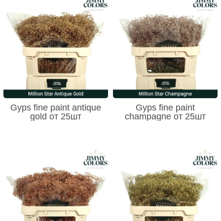
Gyps fine paint antique
Gyps fine paint
gold от 25шт
champagne от 25шт