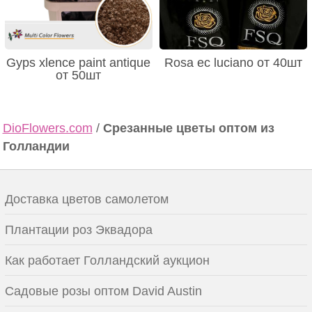
Gyps xlence paint antique
Rosa ec luciano от 40шт
от 50шт
DioFlowers.com
/
Срезанные цветы оптом из
Голландии
Доставка цветов самолетом
Плантации роз Эквадора
Как работает Голландский аукцион
Садовые розы оптом David Austin