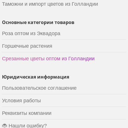
Таможни и импорт цветов из Голландии
Основные категории товаров
Роза оптом из Эквадора
Горшечные растения
Срезанные цветы оптом из Голландии
Юридическая информация
Пользовательское соглашение
Условия работы
Реквизиты компании
🐞 Нашли ошибку?