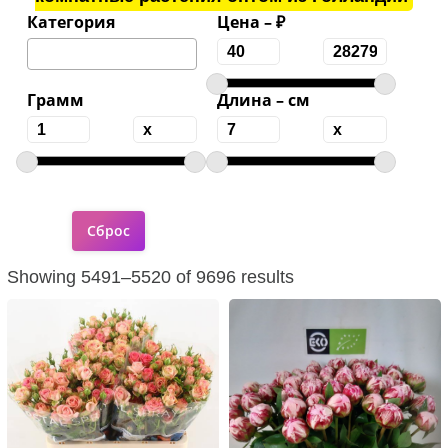
Категория
Цена – ₽
Грамм
Длина – см
Showing 5491–5520 of 9696 results