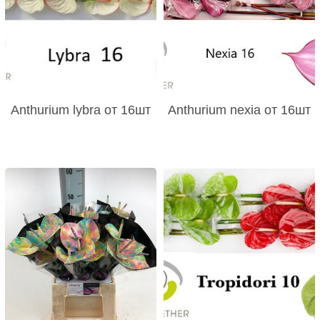
Anthurium lybra от 16шт
Anthurium nexia от 16шт