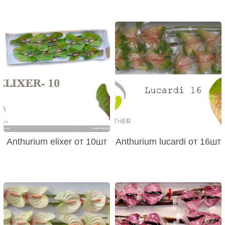
Anthurium elixer от 10шт
Anthurium lucardi от 16шт