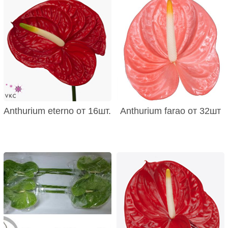
Anthurium eterno от 16шт.
Anthurium farao от 32шт