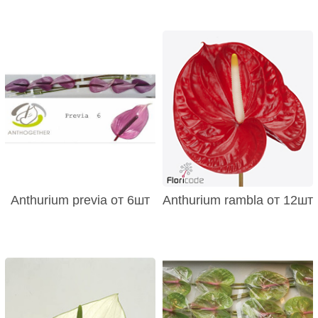
Anthurium previa от 6шт
Anthurium rambla от 12шт