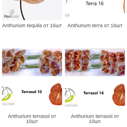
Anthurium tequila от 16шт
Anthurium terra от 16шт
Anthurium terrasol от
Anthurium terrasol от
10шт
10шт.