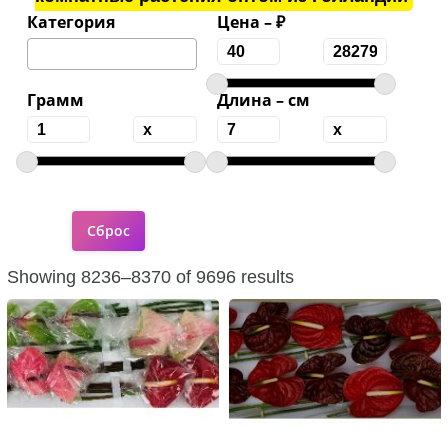
Категория
Цена – ₽
Грамм
Длина – см
Showing 8236–8370 of 9696 results