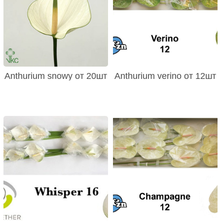
Anthurium snowy от 20шт
Anthurium verino от 12шт