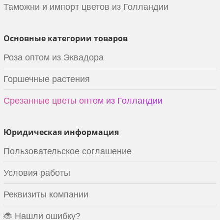
Таможни и импорт цветов из Голландии
Основные категории товаров
Роза оптом из Эквадора
Горшечные растения
Срезанные цветы оптом из Голландии
Юридическая информация
Пользовательское соглашение
Условия работы
Реквизиты компании
🐞 Нашли ошибку?