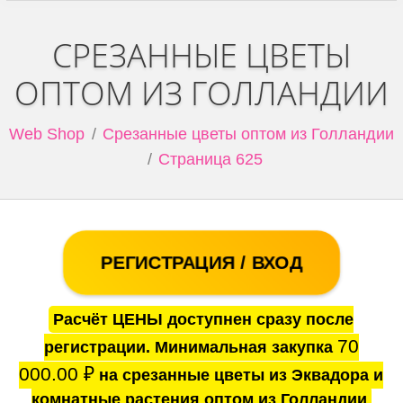
СРЕЗАННЫЕ ЦВЕТЫ
ОПТОМ ИЗ ГОЛЛАНДИИ
Web Shop
Срезанные цветы оптом из Голландии
Страница 625
РЕГИСТРАЦИЯ / ВХОД
Расчёт ЦЕНЫ доступнен сразу после
70
регистрации. Минимальная закупка
000.00
₽
на срезанные цветы из Эквадора и
комнатные растения оптом из Голландии