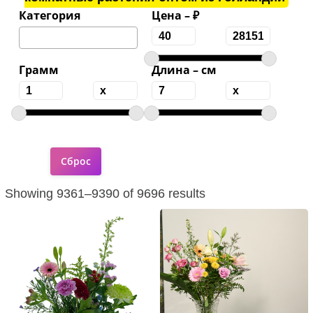
Категория
Цена – ₽
Грамм
Длина – см
Showing 9361–9390 of 9696 results