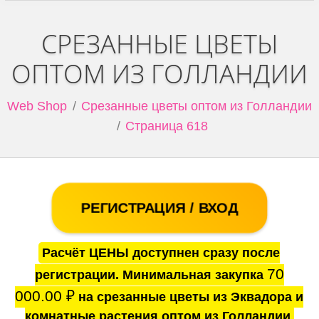
СРЕЗАННЫЕ ЦВЕТЫ
ОПТОМ ИЗ ГОЛЛАНДИИ
Web Shop
Срезанные цветы оптом из Голландии
Страница 618
РЕГИСТРАЦИЯ / ВХОД
Расчёт ЦЕНЫ доступнен сразу после
70
регистрации. Минимальная закупка
000.00
₽
на срезанные цветы из Эквадора и
комнатные растения оптом из Голландии