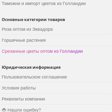
Таможни и импорт цветов из Голландии
Основные категории товаров
Роза оптом из Эквадора
Горшечные растения
Срезанные цветы оптом из Голландии
Юридическая информация
Пользовательское соглашение
Условия работы
Реквизиты компании
🐞 Нашли ошибку?