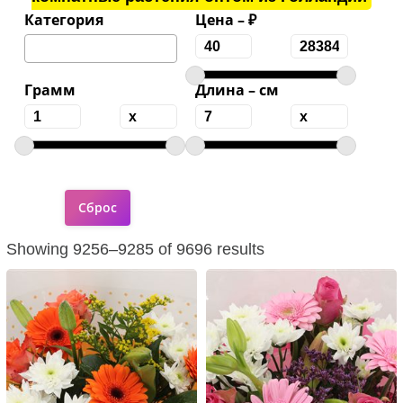
Категория
Цена – ₽
Грамм
Длина – см
Showing 9256–9285 of 9696 results