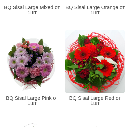
BQ Sisal Large Mixed от
BQ Sisal Large Orange от
1шт
1шт
BQ Sisal Large Pink от
BQ Sisal Large Red от
1шт
1шт