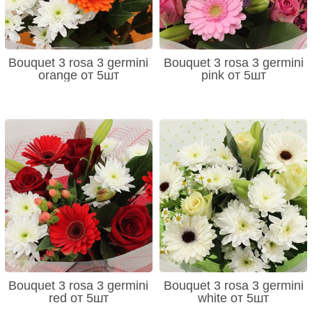
Bouquet 3 rosa 3 germini
Bouquet 3 rosa 3 germini
orange от 5шт
pink от 5шт
Bouquet 3 rosa 3 germini
Bouquet 3 rosa 3 germini
red от 5шт
white от 5шт