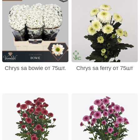
Chrys sa bowie от 75шт.
Chrys sa ferry от 75шт