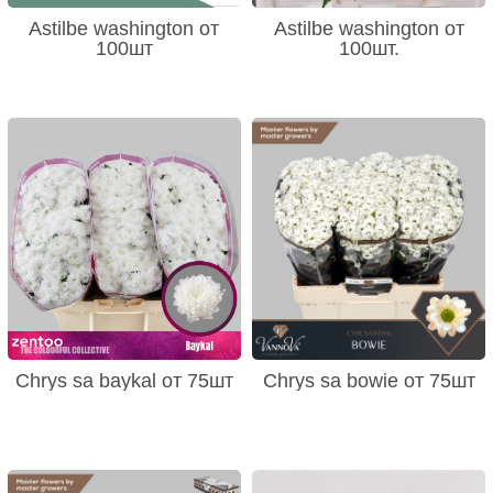
Astilbe washington от
Astilbe washington от
100шт
100шт.
Chrys sa baykal от 75шт
Chrys sa bowie от 75шт