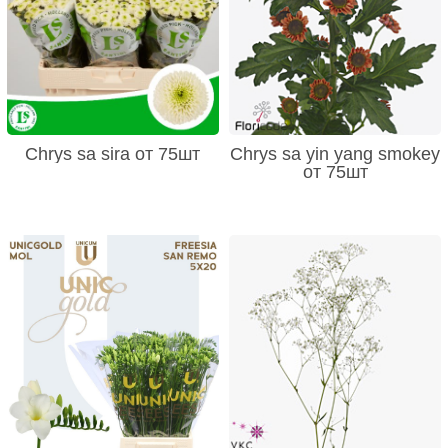
Chrys sa sira от 75шт
Chrys sa yin yang smokey
от 75шт