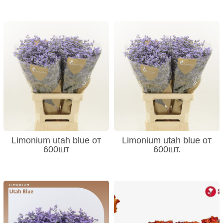
Limonium utah blue от
Limonium utah blue от
600шт
600шт.