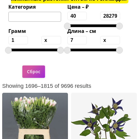
Категория
Цена – ₽
Грамм
Длина – см
Showing 1696–1815 of 9696 results