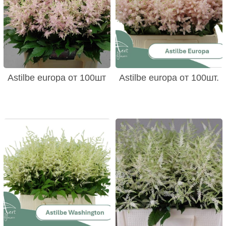
Astilbe europa от 100шт
Astilbe europa от 100шт.