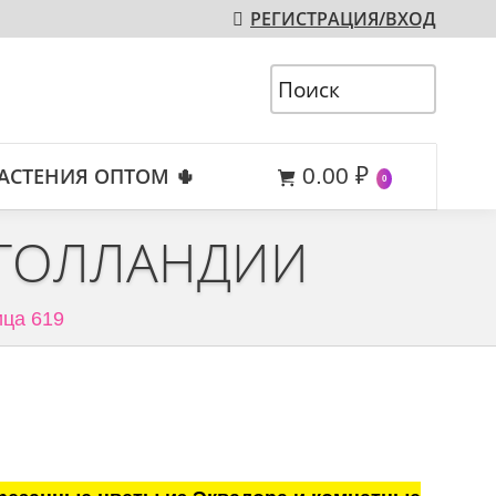
РЕГИСТРАЦИЯ/ВХОД
АСТЕНИЯ ОПТОМ 🌵
0.00
₽
0
 ГОЛЛАНДИИ
ца 619