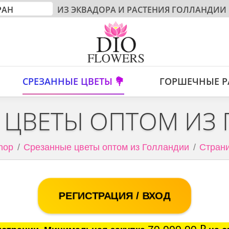
ИЗ ЭКВАДОРА И РАСТЕНИЯ ГОЛЛАНДИИ
СРЕЗАННЫЕ ЦВЕТЫ 💐
ГОРШЕЧНЫЕ Р
 ЦВЕТЫ ОПТОМ ИЗ
hop
Срезанные цветы оптом из Голландии
Страни
РЕГИСТРАЦИЯ / ВХОД