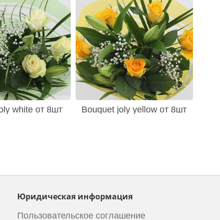
oly white от 8шт
Bouquet joly yellow от 8шт
Юридическая информация
Пользовательское соглашение