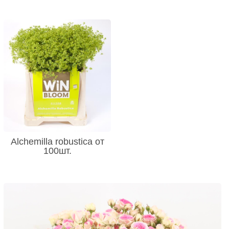
Alchemilla robustica от
100шт.