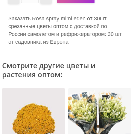
Заказать Rosa spray mimi eden от 30шт
срезанные цветы оптом с доставкой по
России самолетом и рефрижератором: 30 шт
от садовника из Европа
Смотрите другие цветы и
растения оптом: