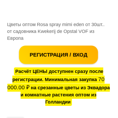
Цветы оптом Rosa spray mimi eden от 30шт..
от садовника Kwekerij de Opstal VOF из
Европа
РЕГИСТРАЦИЯ / ВХОД
Расчёт ЦЕНЫ доступнен сразу после
70
регистрации. Минимальная закупка
000.00
₽
на срезанные цветы из Эквадора
и комнатные растения оптом из
Голландии