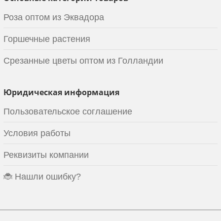
Роза оптом из Эквадора
Горшечные растения
Срезанные цветы оптом из Голландии
Юридическая информация
Пользовательское соглашение
Условия работы
Реквизиты компании
🐞 Нашли ошибку?