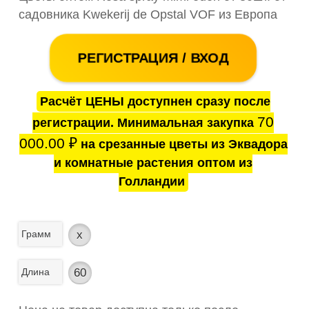
садовника Kwekerij de Opstal VOF из Европа
РЕГИСТРАЦИЯ / ВХОД
Расчёт ЦЕНЫ доступнен сразу после
70
регистрации. Минимальная закупка
000.00
₽
на срезанные цветы из Эквадора
и комнатные растения оптом из
Голландии
Грамм
x
Длина
60