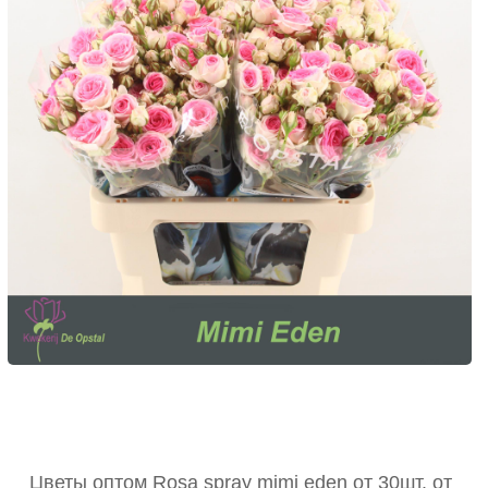
Цветы оптом Rosa spray mimi eden от 30шт. от