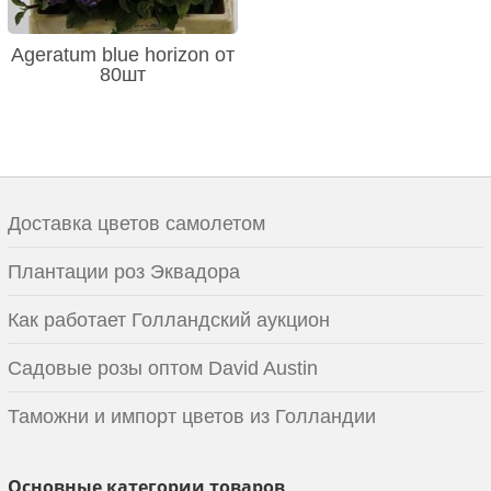
Ageratum blue horizon от
80шт
Доставка цветов самолетом
Плантации роз Эквадора
Как работает Голландский аукцион
Садовые розы оптом David Austin
Таможни и импорт цветов из Голландии
Основные категории товаров