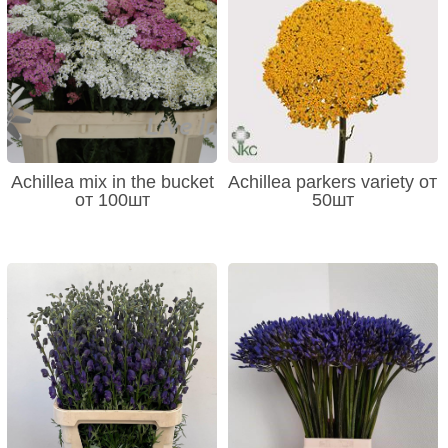
Achillea mix in the bucket
Achillea parkers variety от
от 100шт
50шт