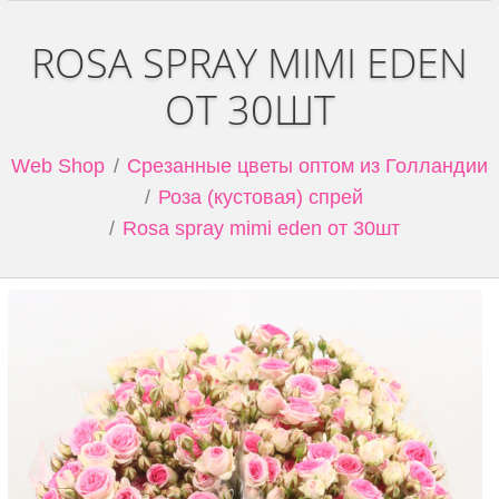
ROSA SPRAY MIMI EDEN
ОТ 30ШТ
Web Shop
Срезанные цветы оптом из Голландии
Роза (кустовая) спрей
Rosa spray mimi eden от 30шт