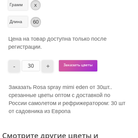
Грамм
x
Длина
60
Цена на товар доступна только после
регистрации.
Заказать цветы
Заказать Rosa spray mimi eden от 30шт..
срезанные цветы оптом с доставкой по
России самолетом и рефрижератором: 30 шт
от садовника из Европа
Смотрите другие цветы и