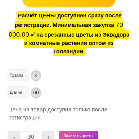
Расчёт ЦЕНЫ доступнен сразу после
70
регистрации. Минимальная закупка
000.00
₽
на срезанные цветы из Эквадора
и комнатные растения оптом из
Голландии
Грамм
x
Длина
60
Цена на товар доступна только после
регистрации.
Заказать цветы