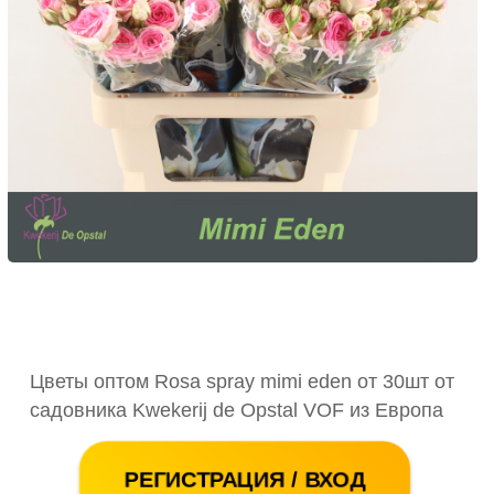
Цветы оптом Rosa spray mimi eden от 30шт от
садовника Kwekerij de Opstal VOF из Европа
РЕГИСТРАЦИЯ / ВХОД