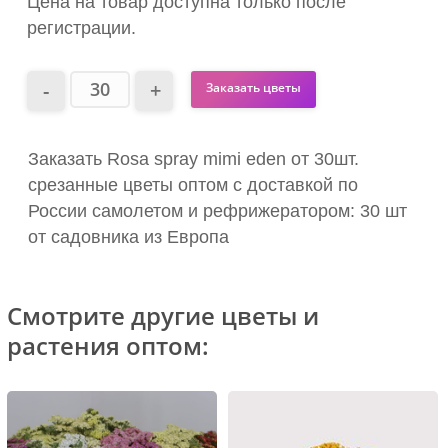
Цена на товар доступна только после
регистрации.
Заказать цветы
Заказать Rosa spray mimi eden от 30шт.
срезанные цветы оптом с доставкой по
России самолетом и рефрижератором: 30 шт
от садовника из Европа
Смотрите другие цветы и
растения оптом: