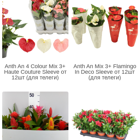
Anth An 4 Colour Mix 3+
Anth An Mix 3+ Flamingo
Haute Couture Sleeve от
In Deco Sleeve от 12шт
12шт (для телеги)
(для телеги)