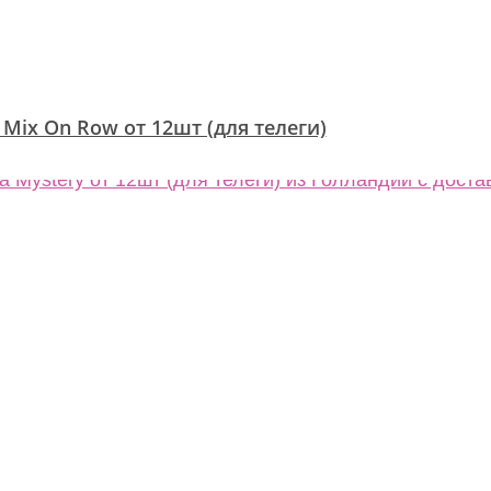
 Mix On Row от 12шт (для телеги)