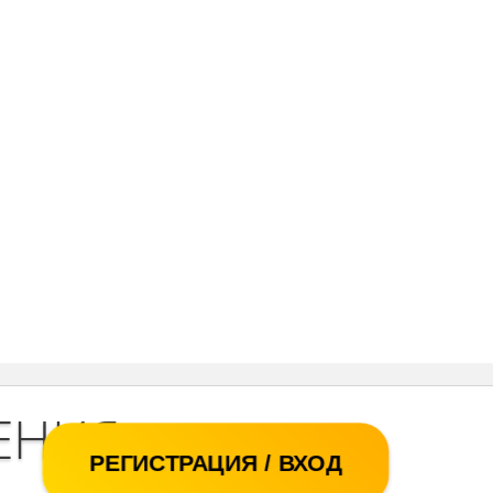
ЕНИЯ
РЕГИСТРАЦИЯ / ВХОД