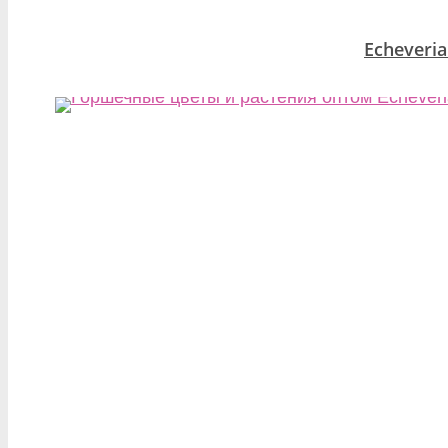
Echeveria