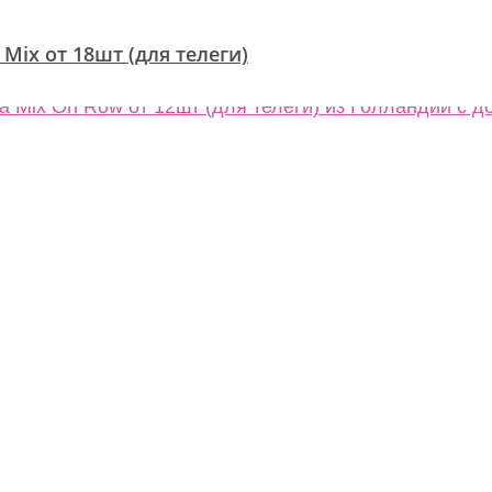
 Mix от 18шт (для телеги)