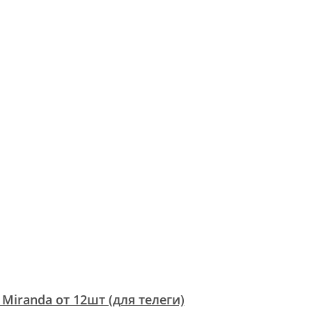
 Miranda от 12шт (для телеги)