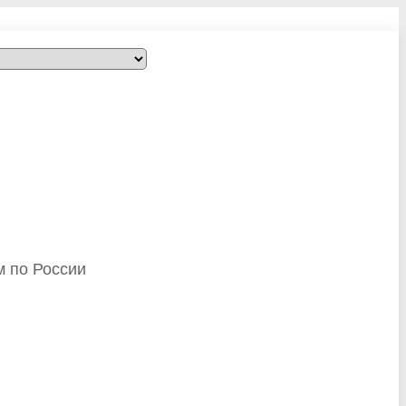
м по России