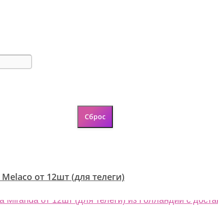
 Melaco от 12шт (для телеги)