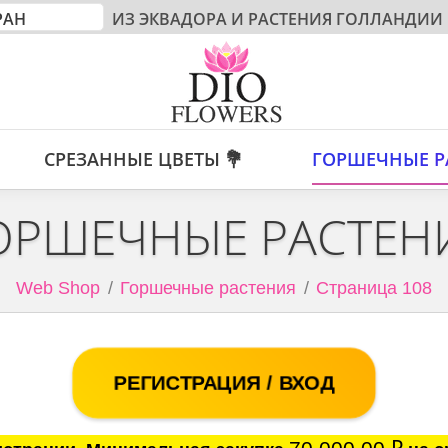
ИЗ ЭКВАДОРА И РАСТЕНИЯ ГОЛЛАНДИИ
СРЕЗАННЫЕ ЦВЕТЫ 💐
ГОРШЕЧНЫЕ Р
ОРШЕЧНЫЕ РАСТЕН
Web Shop
Горшечные растения
Страница 108
РЕГИСТРАЦИЯ / ВХОД