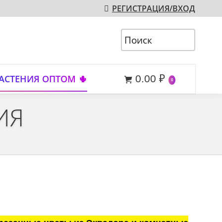
РЕГИСТРАЦИЯ/ВХОД
АСТЕНИЯ ОПТОМ 🌵
0.00
₽
0
ИЯ