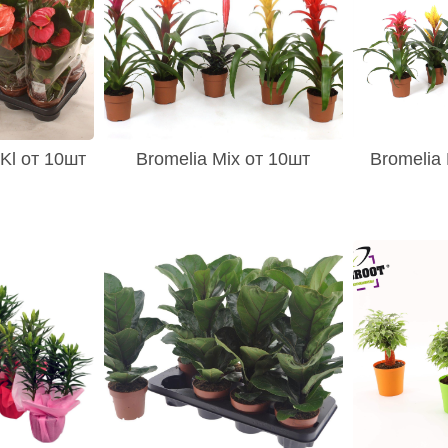
Kl от 10шт
Bromelia Mix от 10шт
Bromelia 