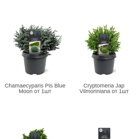
Chamaecyparis Pis Blue
Cryptomeria Jap
Moon от 1шт
Vilmoriniana от 1шт