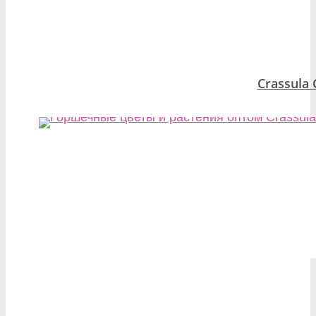
Crassula 