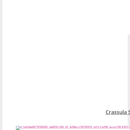
Crassula 