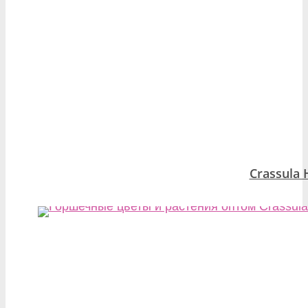
Crassula 