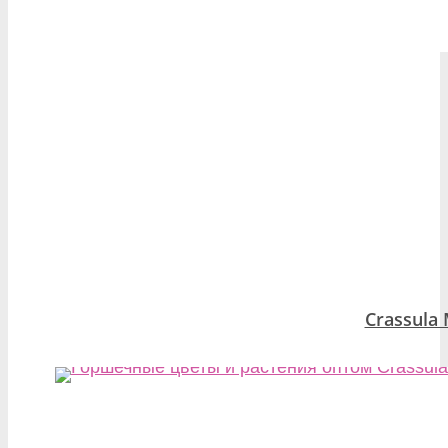
Crassula 