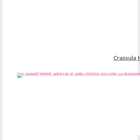
Crassula 