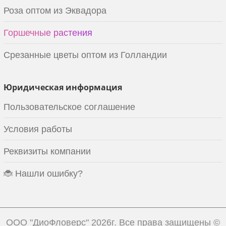
Роза оптом из Эквадора
Горшечные растения
Срезанные цветы оптом из Голландии
Юридическая информация
Пользовательское соглашение
Условия работы
Реквизиты компании
🐞 Нашли ошибку?
ООО "ДиоФловерс"
2026г. Все права защищены ©