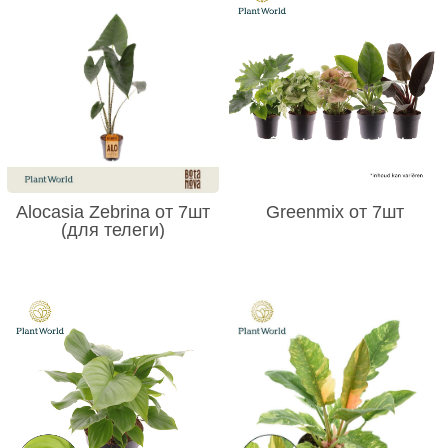
Alocasia Zebrina от 7шт
Greenmix от 7шт
(для телеги)