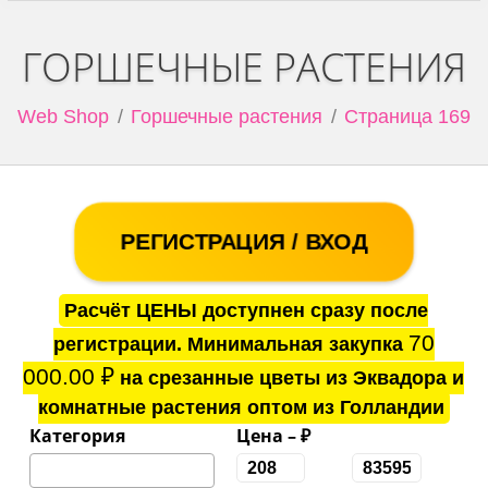
ГОРШЕЧНЫЕ РАСТЕНИЯ
Web Shop
Горшечные растения
Страница 169
РЕГИСТРАЦИЯ / ВХОД
Расчёт ЦЕНЫ доступнен сразу после
70
регистрации. Минимальная закупка
000.00
₽
на срезанные цветы из Эквадора и
комнатные растения оптом из Голландии
Категория
Цена – ₽