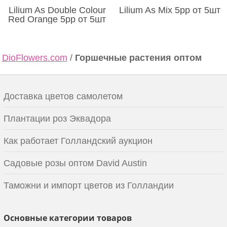
Lilium As Double Colour
Lilium As Mix 5pp от 5шт
Red Orange 5pp от 5шт
DioFlowers.com
/
Горшечные растения оптом
Доставка цветов самолетом
Плантации роз Эквадора
Как работает Голландский аукцион
Садовые розы оптом David Austin
Таможни и импорт цветов из Голландии
Основные категории товаров