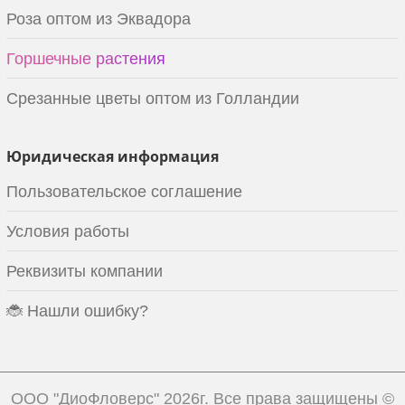
Роза оптом из Эквадора
Горшечные растения
Срезанные цветы оптом из Голландии
Юридическая информация
Пользовательское соглашение
Условия работы
Реквизиты компании
🐞 Нашли ошибку?
ООО "ДиоФловерс"
2026г. Все права защищены ©