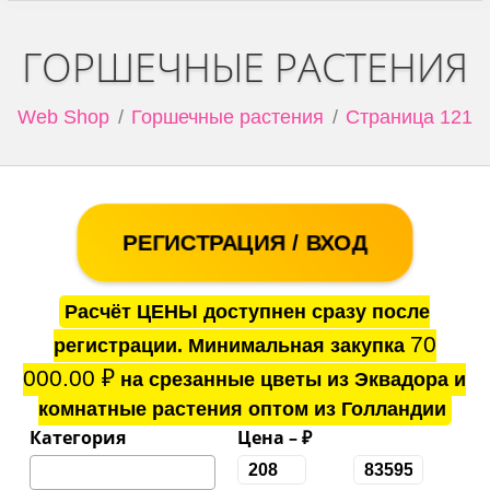
ГОРШЕЧНЫЕ РАСТЕНИЯ
Web Shop
Горшечные растения
Страница 121
РЕГИСТРАЦИЯ / ВХОД
Расчёт ЦЕНЫ доступнен сразу после
70
регистрации. Минимальная закупка
000.00
₽
на срезанные цветы из Эквадора и
комнатные растения оптом из Голландии
Категория
Цена – ₽