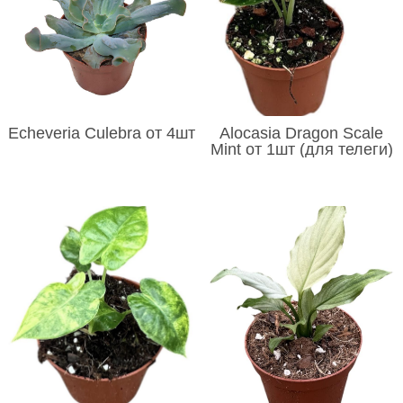
Echeveria Culebra от 4шт
Alocasia Dragon Scale
Mint от 1шт (для телеги)