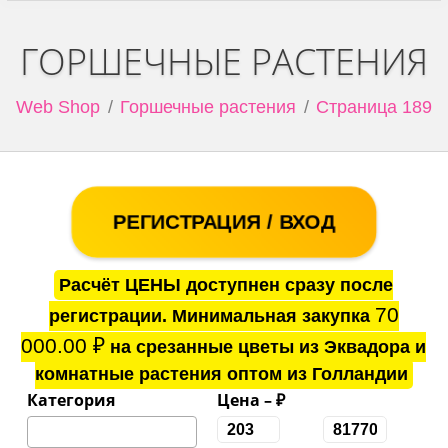
ГОРШЕЧНЫЕ РАСТЕНИЯ
Web Shop
Горшечные растения
Страница 189
РЕГИСТРАЦИЯ / ВХОД
Расчёт ЦЕНЫ доступнен сразу после
70
регистрации. Минимальная закупка
000.00
₽
на срезанные цветы из Эквадора и
комнатные растения оптом из Голландии
Категория
Цена – ₽