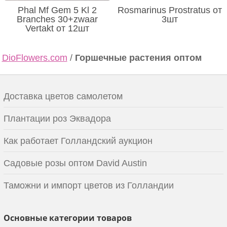
Phal Mf Gem 5 Kl 2
Rosmarinus Prostratus от
Branches 30+zwaar
3шт
Vertakt от 12шт
DioFlowers.com
/
Горшечные растения оптом
Доставка цветов самолетом
Плантации роз Эквадора
Как работает Голландский аукцион
Садовые розы оптом David Austin
Таможни и импорт цветов из Голландии
Основные категории товаров