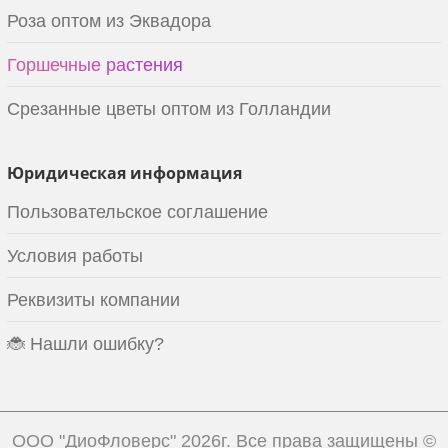
Роза оптом из Эквадора
Горшечные растения
Срезанные цветы оптом из Голландии
Юридическая информация
Пользовательское соглашение
Условия работы
Реквизиты компании
🐞 Нашли ошибку?
ООО "ДиоФловерс"
2026г. Все права защищены ©