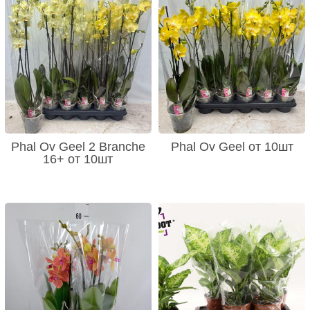
Phal Ov Geel 2 Branche
Phal Ov Geel от 10шт
16+ от 10шт