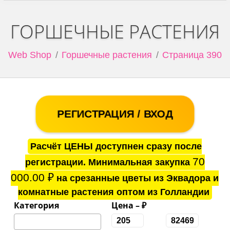
ГОРШЕЧНЫЕ РАСТЕНИЯ
Web Shop
Горшечные растения
Страница 390
РЕГИСТРАЦИЯ / ВХОД
Расчёт ЦЕНЫ доступнен сразу после
70
регистрации. Минимальная закупка
000.00
₽
на срезанные цветы из Эквадора и
комнатные растения оптом из Голландии
Категория
Цена – ₽