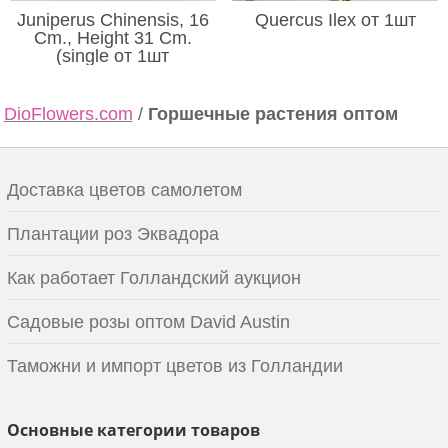
Juniperus Chinensis, 16
Quercus Ilex от 1шт
Cm., Height 31 Cm.
(single от 1шт
DioFlowers.com
/
Горшечные растения оптом
Доставка цветов самолетом
Плантации роз Эквадора
Как работает Голландский аукцион
Садовые розы оптом David Austin
Таможни и импорт цветов из Голландии
Основные категории товаров