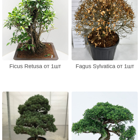
Ficus Retusa от 1шт
Fagus Sylvatica от 1шт