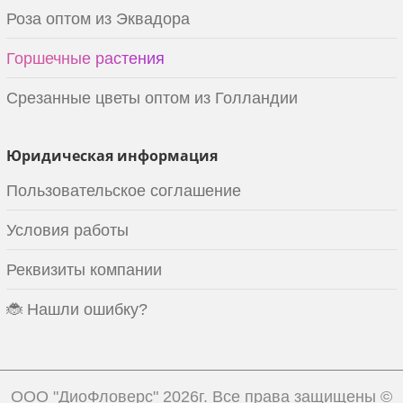
Роза оптом из Эквадора
Горшечные растения
Срезанные цветы оптом из Голландии
Юридическая информация
Пользовательское соглашение
Условия работы
Реквизиты компании
🐞 Нашли ошибку?
ООО "ДиоФловерс"
2026г. Все права защищены ©