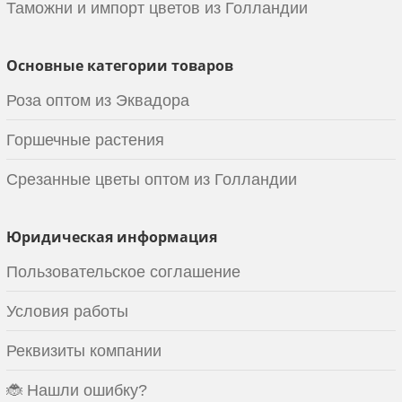
Таможни и импорт цветов из Голландии
Основные категории товаров
Роза оптом из Эквадора
Горшечные растения
Срезанные цветы оптом из Голландии
Юридическая информация
Пользовательское соглашение
Условия работы
Реквизиты компании
🐞 Нашли ошибку?