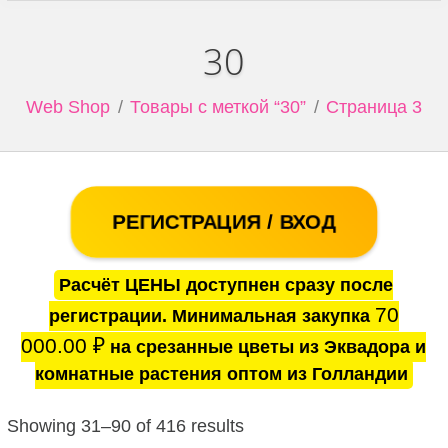
30
Web Shop
Товары с меткой “30”
Страница 3
РЕГИСТРАЦИЯ / ВХОД
Расчёт ЦЕНЫ доступнен сразу после
70
регистрации. Минимальная закупка
000.00
₽
на срезанные цветы из Эквадора и
комнатные растения оптом из Голландии
Showing 31–90 of 416 results